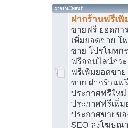
ฝากร้านโพสฟรี
ฝากร้านฟรีเพ
ขายฟรี ยอดการ
เพิ่มยอดขาย โ
ขาย โปรโมทกร
ฟรีออนไลน์กระ
ฟรีเพิ่มยอดขาย
ขาย ฝากร้านฟรี
ประกาศฟรีใหม่ 
ประกาศฟรีเพิ่ม
ประกาศขายของ
SEO ลงโฆษณาฟ