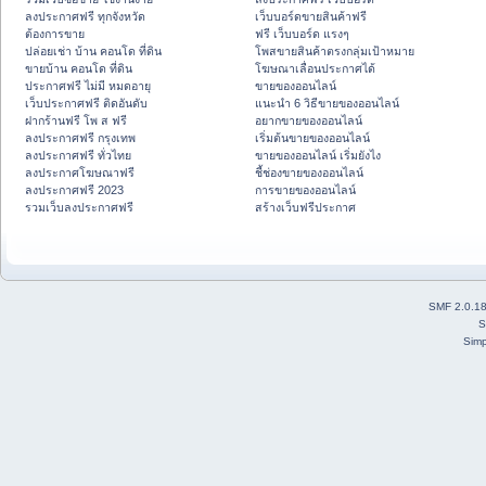
ลงประกาศฟรี ทุกจังหวัด
เว็บบอร์ดขายสินค้าฟรี
ต้องการขาย
ฟรี เว็บบอร์ด แรงๆ
ปล่อยเช่า บ้าน คอนโด ที่ดิน
โพสขายสินค้าตรงกลุ่มเป้าหมาย
ขายบ้าน คอนโด ที่ดิน
โฆษณาเลื่อนประกาศได้
ประกาศฟรี ไม่มี หมดอายุ
ขายของออนไลน์
เว็บประกาศฟรี ติดอันดับ
แนะนำ 6 วิธีขายของออนไลน์
ฝากร้านฟรี โพ ส ฟรี
อยากขายของออนไลน์
ลงประกาศฟรี กรุงเทพ
เริ่มต้นขายของออนไลน์
ลงประกาศฟรี ทั่วไทย
ขายของออนไลน์ เริ่มยังไง
ลงประกาศโฆษณาฟรี
ชี้ช่องขายของออนไลน์
ลงประกาศฟรี 2023
การขายของออนไลน์
รวมเว็บลงประกาศฟรี
สร้างเว็บฟรีประกาศ
SMF 2.0.1
S
Simp