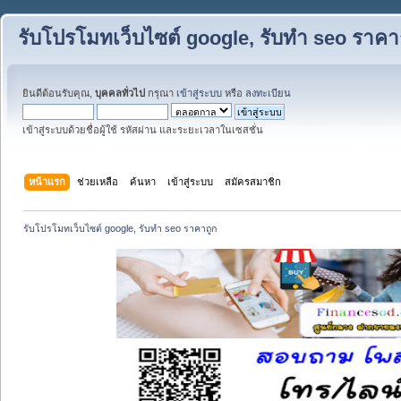
รับโปรโมทเว็บไซต์ google, รับทำ seo ราคา
ยินดีต้อนรับคุณ,
บุคคลทั่วไป
กรุณา
เข้าสู่ระบบ
หรือ
ลงทะเบียน
เข้าสู่ระบบด้วยชื่อผู้ใช้ รหัสผ่าน และระยะเวลาในเซสชั่น
หน้าแรก
ช่วยเหลือ
ค้นหา
เข้าสู่ระบบ
สมัครสมาชิก
รับโปรโมทเว็บไซต์ google, รับทำ seo ราคาถูก