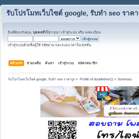
รับโปรโมทเว็บไซต์ google, รับทำ seo ราคา
ยินดีต้อนรับคุณ,
บุคคลทั่วไป
กรุณา
เข้าสู่ระบบ
หรือ
ลงทะเบียน
เข้าสู่ระบบด้วยชื่อผู้ใช้ รหัสผ่าน และระยะเวลาในเซสชั่น
หน้าแรก
ช่วยเหลือ
ค้นหา
เข้าสู่ระบบ
สมัครสมาชิก
รับโปรโมทเว็บไซต์ google, รับทำ seo ราคาถูก
»
Profile of doubletime11
»
Summary