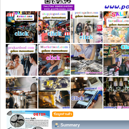
ข้อมูลส่วนตัว
Summary