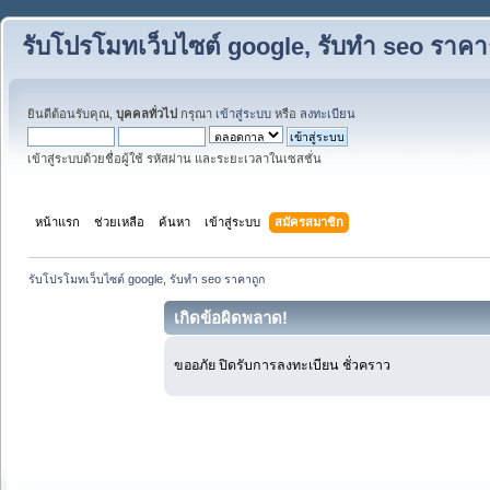
รับโปรโมทเว็บไซต์ google, รับทำ seo ราคา
ยินดีต้อนรับคุณ,
บุคคลทั่วไป
กรุณา
เข้าสู่ระบบ
หรือ
ลงทะเบียน
เข้าสู่ระบบด้วยชื่อผู้ใช้ รหัสผ่าน และระยะเวลาในเซสชั่น
หน้าแรก
ช่วยเหลือ
ค้นหา
เข้าสู่ระบบ
สมัครสมาชิก
รับโปรโมทเว็บไซต์ google, รับทำ seo ราคาถูก
เกิดข้อผิดพลาด!
ขออภัย ปิดรับการลงทะเบียน ชั่วคราว