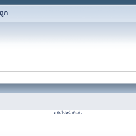
ถูก
กลับไปหน้าที่แล้ว