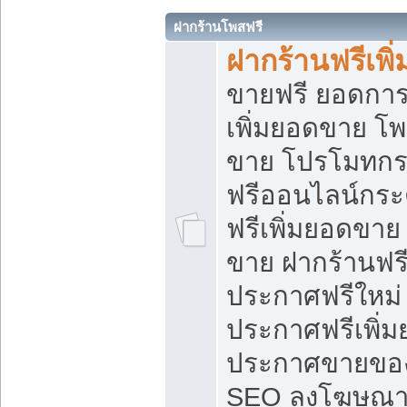
ฝากร้านโพสฟรี
ฝากร้านฟรีเพ
ขายฟรี ยอดการ
เพิ่มยอดขาย โ
ขาย โปรโมทกร
ฟรีออนไลน์กระ
ฟรีเพิ่มยอดขาย
ขาย ฝากร้านฟรี
ประกาศฟรีใหม่ 
ประกาศฟรีเพิ่ม
ประกาศขายของ
SEO ลงโฆษณาฟ