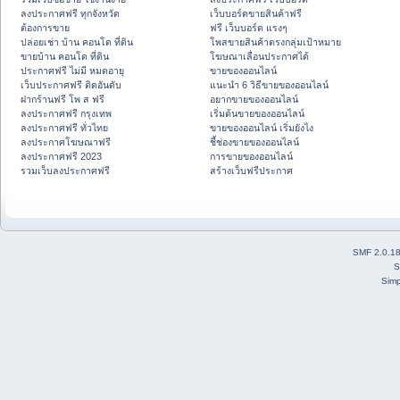
ลงประกาศฟรี ทุกจังหวัด
เว็บบอร์ดขายสินค้าฟรี
ต้องการขาย
ฟรี เว็บบอร์ด แรงๆ
ปล่อยเช่า บ้าน คอนโด ที่ดิน
โพสขายสินค้าตรงกลุ่มเป้าหมาย
ขายบ้าน คอนโด ที่ดิน
โฆษณาเลื่อนประกาศได้
ประกาศฟรี ไม่มี หมดอายุ
ขายของออนไลน์
เว็บประกาศฟรี ติดอันดับ
แนะนำ 6 วิธีขายของออนไลน์
ฝากร้านฟรี โพ ส ฟรี
อยากขายของออนไลน์
ลงประกาศฟรี กรุงเทพ
เริ่มต้นขายของออนไลน์
ลงประกาศฟรี ทั่วไทย
ขายของออนไลน์ เริ่มยังไง
ลงประกาศโฆษณาฟรี
ชี้ช่องขายของออนไลน์
ลงประกาศฟรี 2023
การขายของออนไลน์
รวมเว็บลงประกาศฟรี
สร้างเว็บฟรีประกาศ
SMF 2.0.1
S
Simp