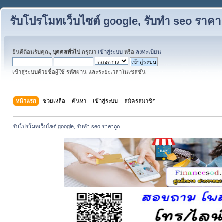
รับโปรโมทเว็บไซต์ google, รับทำ seo ราคา
ยินดีต้อนรับคุณ,
บุคคลทั่วไป
กรุณา
เข้าสู่ระบบ
หรือ
ลงทะเบียน
เข้าสู่ระบบด้วยชื่อผู้ใช้ รหัสผ่าน และระยะเวลาในเซสชั่น
หน้าแรก
ช่วยเหลือ
ค้นหา
เข้าสู่ระบบ
สมัครสมาชิก
รับโปรโมทเว็บไซต์ google, รับทำ seo ราคาถูก