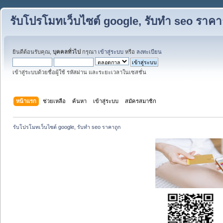
รับโปรโมทเว็บไซต์ google, รับทำ seo ราคา
ยินดีต้อนรับคุณ,
บุคคลทั่วไป
กรุณา
เข้าสู่ระบบ
หรือ
ลงทะเบียน
เข้าสู่ระบบด้วยชื่อผู้ใช้ รหัสผ่าน และระยะเวลาในเซสชั่น
หน้าแรก
ช่วยเหลือ
ค้นหา
เข้าสู่ระบบ
สมัครสมาชิก
รับโปรโมทเว็บไซต์ google, รับทำ seo ราคาถูก