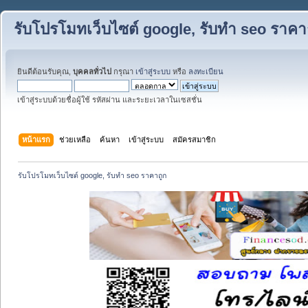
รับโปรโมทเว็บไซต์ google, รับทำ seo ราคา
ยินดีต้อนรับคุณ,
บุคคลทั่วไป
กรุณา
เข้าสู่ระบบ
หรือ
ลงทะเบียน
เข้าสู่ระบบด้วยชื่อผู้ใช้ รหัสผ่าน และระยะเวลาในเซสชั่น
หน้าแรก
ช่วยเหลือ
ค้นหา
เข้าสู่ระบบ
สมัครสมาชิก
รับโปรโมทเว็บไซต์ google, รับทำ seo ราคาถูก