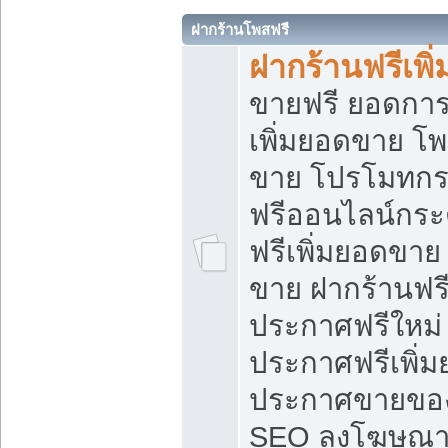
ฝากร้านโพสฟรี
ฝากร้านฟรีเพ
ขายฟรี ยอดการ
เพิ่มยอดขาย โ
ขาย โปรโมทกร
ฟรีออนไลน์กระ
ฟรีเพิ่มยอดขาย
ขาย ฝากร้านฟรี
ประกาศฟรีใหม่ 
ประกาศฟรีเพิ่ม
ประกาศขายของ
SEO ลงโฆษณาฟ