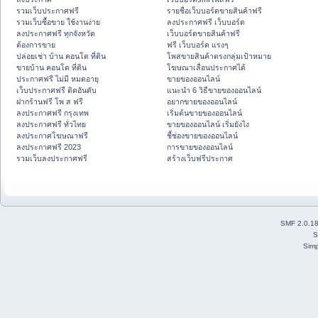
รวมเว็บประกาศฟรี
รายชื่อเว็บบอร์ดขายสินค้าฟรี
รวมเว็บซื้อขาย ใช้งานง่าย
ลงประกาศฟรี เว็บบอร์ด
ลงประกาศฟรี ทุกจังหวัด
เว็บบอร์ดขายสินค้าฟรี
ต้องการขาย
ฟรี เว็บบอร์ด แรงๆ
ปล่อยเช่า บ้าน คอนโด ที่ดิน
โพสขายสินค้าตรงกลุ่มเป้าหมาย
ขายบ้าน คอนโด ที่ดิน
โฆษณาเลื่อนประกาศได้
ประกาศฟรี ไม่มี หมดอายุ
ขายของออนไลน์
เว็บประกาศฟรี ติดอันดับ
แนะนำ 6 วิธีขายของออนไลน์
ฝากร้านฟรี โพ ส ฟรี
อยากขายของออนไลน์
ลงประกาศฟรี กรุงเทพ
เริ่มต้นขายของออนไลน์
ลงประกาศฟรี ทั่วไทย
ขายของออนไลน์ เริ่มยังไง
ลงประกาศโฆษณาฟรี
ชี้ช่องขายของออนไลน์
ลงประกาศฟรี 2023
การขายของออนไลน์
รวมเว็บลงประกาศฟรี
สร้างเว็บฟรีประกาศ
SMF 2.0.1
S
Simp