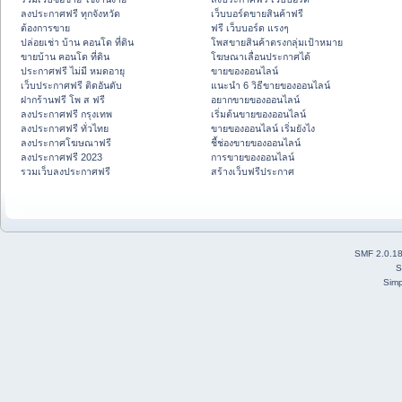
ลงประกาศฟรี ทุกจังหวัด
เว็บบอร์ดขายสินค้าฟรี
ต้องการขาย
ฟรี เว็บบอร์ด แรงๆ
ปล่อยเช่า บ้าน คอนโด ที่ดิน
โพสขายสินค้าตรงกลุ่มเป้าหมาย
ขายบ้าน คอนโด ที่ดิน
โฆษณาเลื่อนประกาศได้
ประกาศฟรี ไม่มี หมดอายุ
ขายของออนไลน์
เว็บประกาศฟรี ติดอันดับ
แนะนำ 6 วิธีขายของออนไลน์
ฝากร้านฟรี โพ ส ฟรี
อยากขายของออนไลน์
ลงประกาศฟรี กรุงเทพ
เริ่มต้นขายของออนไลน์
ลงประกาศฟรี ทั่วไทย
ขายของออนไลน์ เริ่มยังไง
ลงประกาศโฆษณาฟรี
ชี้ช่องขายของออนไลน์
ลงประกาศฟรี 2023
การขายของออนไลน์
รวมเว็บลงประกาศฟรี
สร้างเว็บฟรีประกาศ
SMF 2.0.1
S
Simp