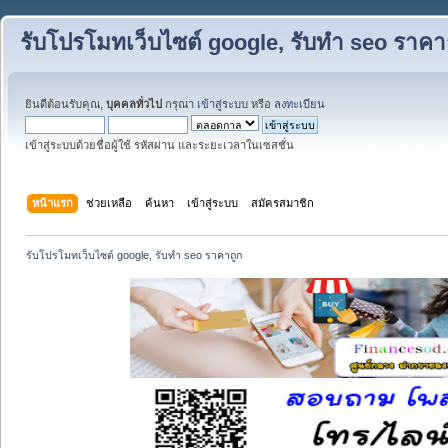
รับโปรโมทเว็บไซต์ google, รับทำ seo ราคา
ยินดีต้อนรับคุณ,
บุคคลทั่วไป
กรุณา
เข้าสู่ระบบ
หรือ
ลงทะเบียน
เข้าสู่ระบบด้วยชื่อผู้ใช้ รหัสผ่าน และระยะเวลาในเซสชั่น
หน้าแรก
ช่วยเหลือ
ค้นหา
เข้าสู่ระบบ
สมัครสมาชิก
รับโปรโมทเว็บไซต์ google, รับทำ seo ราคาถูก