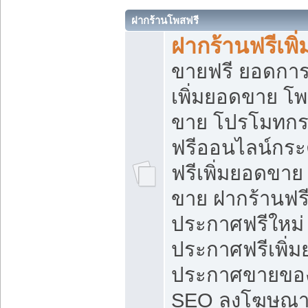
ฝากร้านโพสฟรี
ฝากร้านฟรีเพ
ขายฟรี ยอดการ
เพิ่มยอดขาย โ
ขาย โปรโมทกร
ฟรีออนไลน์กระ
ฟรีเพิ่มยอดขาย
ขาย ฝากร้านฟรี
ประกาศฟรีใหม่ 
ประกาศฟรีเพิ่ม
ประกาศขายของ
SEO ลงโฆษณาฟ