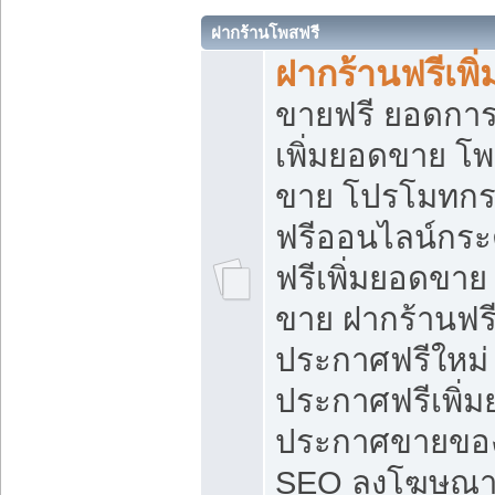
ฝากร้านโพสฟรี
ฝากร้านฟรีเพ
ขายฟรี ยอดการ
เพิ่มยอดขาย โ
ขาย โปรโมทกร
ฟรีออนไลน์กระ
ฟรีเพิ่มยอดขาย
ขาย ฝากร้านฟรี
ประกาศฟรีใหม่ 
ประกาศฟรีเพิ่ม
ประกาศขายของ
SEO ลงโฆษณาฟ