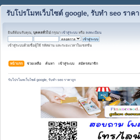
รับโปรโมทเว็บไซต์ google, รับทำ seo ราคา
ยินดีต้อนรับคุณ,
บุคคลทั่วไป
กรุณา
เข้าสู่ระบบ
หรือ
ลงทะเบียน
เข้าสู่ระบบด้วยชื่อผู้ใช้ รหัสผ่าน และระยะเวลาในเซสชั่น
หน้าแรก
ช่วยเหลือ
ค้นหา
เข้าสู่ระบบ
สมัครสมาชิก
รับโปรโมทเว็บไซต์ google, รับทำ seo ราคาถูก