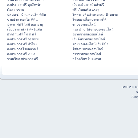
ลงประกาศฟรี ทุกจังหวัด
เว็บบอร์ดขายสินค้าฟรี
ต้องการขาย
ฟรี เว็บบอร์ด แรงๆ
ปล่อยเช่า บ้าน คอนโด ที่ดิน
โพสขายสินค้าตรงกลุ่มเป้าหมาย
ขายบ้าน คอนโด ที่ดิน
โฆษณาเลื่อนประกาศได้
ประกาศฟรี ไม่มี หมดอายุ
ขายของออนไลน์
เว็บประกาศฟรี ติดอันดับ
แนะนำ 6 วิธีขายของออนไลน์
ฝากร้านฟรี โพ ส ฟรี
อยากขายของออนไลน์
ลงประกาศฟรี กรุงเทพ
เริ่มต้นขายของออนไลน์
ลงประกาศฟรี ทั่วไทย
ขายของออนไลน์ เริ่มยังไง
ลงประกาศโฆษณาฟรี
ชี้ช่องขายของออนไลน์
ลงประกาศฟรี 2023
การขายของออนไลน์
รวมเว็บลงประกาศฟรี
สร้างเว็บฟรีประกาศ
SMF 2.0.1
S
Simp