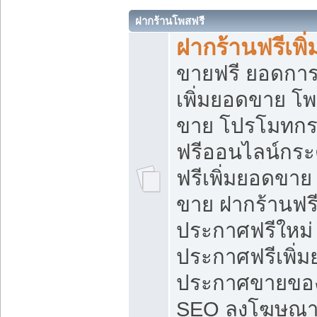
ฝากร้านโพสฟรี
ฝากร้านฟรีเพ
ขายฟรี ยอดการ
เพิ่มยอดขาย โ
ขาย โปรโมทกร
ฟรีออนไลน์กระ
ฟรีเพิ่มยอดขาย
ขาย ฝากร้านฟรี
ประกาศฟรีใหม่ 
ประกาศฟรีเพิ่ม
ประกาศขายของ
SEO ลงโฆษณาฟ