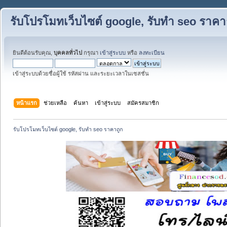
รับโปรโมทเว็บไซต์ google, รับทำ seo ราคา
ยินดีต้อนรับคุณ,
บุคคลทั่วไป
กรุณา
เข้าสู่ระบบ
หรือ
ลงทะเบียน
เข้าสู่ระบบด้วยชื่อผู้ใช้ รหัสผ่าน และระยะเวลาในเซสชั่น
หน้าแรก
ช่วยเหลือ
ค้นหา
เข้าสู่ระบบ
สมัครสมาชิก
รับโปรโมทเว็บไซต์ google, รับทำ seo ราคาถูก