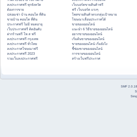
ลงประกาศฟรี ทุกจังหวัด
เว็บบอร์ดขายสินค้าฟรี
ต้องการขาย
ฟรี เว็บบอร์ด แรงๆ
ปล่อยเช่า บ้าน คอนโด ที่ดิน
โพสขายสินค้าตรงกลุ่มเป้าหมาย
ขายบ้าน คอนโด ที่ดิน
โฆษณาเลื่อนประกาศได้
ประกาศฟรี ไม่มี หมดอายุ
ขายของออนไลน์
เว็บประกาศฟรี ติดอันดับ
แนะนำ 6 วิธีขายของออนไลน์
ฝากร้านฟรี โพ ส ฟรี
อยากขายของออนไลน์
ลงประกาศฟรี กรุงเทพ
เริ่มต้นขายของออนไลน์
ลงประกาศฟรี ทั่วไทย
ขายของออนไลน์ เริ่มยังไง
ลงประกาศโฆษณาฟรี
ชี้ช่องขายของออนไลน์
ลงประกาศฟรี 2023
การขายของออนไลน์
รวมเว็บลงประกาศฟรี
สร้างเว็บฟรีประกาศ
SMF 2.0.1
S
Simp