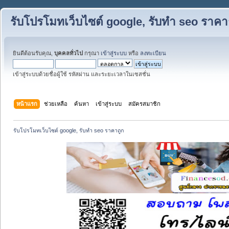
รับโปรโมทเว็บไซต์ google, รับทำ seo ราคา
ยินดีต้อนรับคุณ,
บุคคลทั่วไป
กรุณา
เข้าสู่ระบบ
หรือ
ลงทะเบียน
เข้าสู่ระบบด้วยชื่อผู้ใช้ รหัสผ่าน และระยะเวลาในเซสชั่น
หน้าแรก
ช่วยเหลือ
ค้นหา
เข้าสู่ระบบ
สมัครสมาชิก
รับโปรโมทเว็บไซต์ google, รับทำ seo ราคาถูก