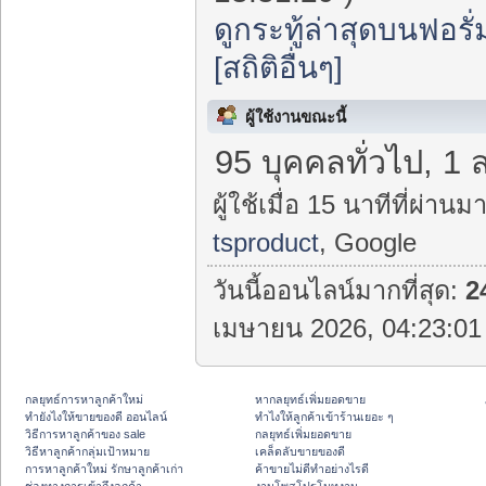
ดูกระทู้ล่าสุดบนฟอรั่
[สถิติอื่นๆ]
ผู้ใช้งานขณะนี้
95 บุคคลทั่วไป, 1 
ผู้ใช้เมื่อ 15 นาทีที่ผ่านมา
tsproduct
, Google
วันนี้ออนไลน์มากที่สุด:
2
เมษายน 2026, 04:23:01 
กลยุทธ์การหาลูกค้าใหม่
หากลยุทธ์เพิ่มยอดขาย
ทํายังไงให้ขายของดี ออนไลน์
ทําไงให้ลูกค้าเข้าร้านเยอะ ๆ
วิธีการหาลูกค้าของ sale
กลยุทธ์เพิ่มยอดขาย
วิธีหาลูกค้ากลุ่มเป้าหมาย
เคล็ดลับขายของดี
การหาลูกค้าใหม่ รักษาลูกค้าเก่า
ค้าขายไม่ดีทำอย่างไรดี