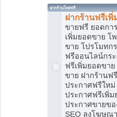
ฝากร้านโพสฟรี
ฝากร้านฟรีเพ
ขายฟรี ยอดการ
เพิ่มยอดขาย โ
ขาย โปรโมทกร
ฟรีออนไลน์กระ
ฟรีเพิ่มยอดขาย
ขาย ฝากร้านฟรี
ประกาศฟรีใหม่ 
ประกาศฟรีเพิ่ม
ประกาศขายของ
SEO ลงโฆษณาฟ