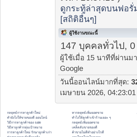
ดูกระทู้ล่าสุดบนฟอรั่
[สถิติอื่นๆ]
ผู้ใช้งานขณะนี้
147 บุคคลทั่วไป, 0
ผู้ใช้เมื่อ 15 นาทีที่ผ่านมา
Google
วันนี้ออนไลน์มากที่สุด:
3
เมษายน 2026, 04:23:01 
กลยุทธ์การหาลูกค้าใหม่
หากลยุทธ์เพิ่มยอดขาย
ทํายังไงให้ขายของดี ออนไลน์
ทําไงให้ลูกค้าเข้าร้านเยอะ ๆ
วิธีการหาลูกค้าของ sale
กลยุทธ์เพิ่มยอดขาย
วิธีหาลูกค้ากลุ่มเป้าหมาย
เคล็ดลับขายของดี
การหาลูกค้าใหม่ รักษาลูกค้าเก่า
ค้าขายไม่ดีทำอย่างไรดี