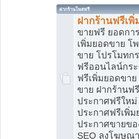
ฝากร้านโพสฟรี
ฝากร้านฟรีเพ
ขายฟรี ยอดการ
เพิ่มยอดขาย โ
ขาย โปรโมทกร
ฟรีออนไลน์กระ
ฟรีเพิ่มยอดขาย
ขาย ฝากร้านฟรี
ประกาศฟรีใหม่ 
ประกาศฟรีเพิ่ม
ประกาศขายของ
SEO ลงโฆษณาฟ