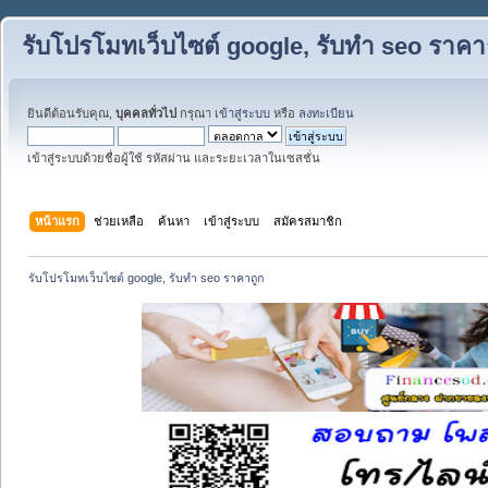
รับโปรโมทเว็บไซต์ google, รับทำ seo ราคา
ยินดีต้อนรับคุณ,
บุคคลทั่วไป
กรุณา
เข้าสู่ระบบ
หรือ
ลงทะเบียน
เข้าสู่ระบบด้วยชื่อผู้ใช้ รหัสผ่าน และระยะเวลาในเซสชั่น
หน้าแรก
ช่วยเหลือ
ค้นหา
เข้าสู่ระบบ
สมัครสมาชิก
รับโปรโมทเว็บไซต์ google, รับทำ seo ราคาถูก