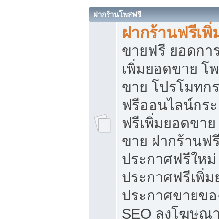
ฝากร้านโพสฟรี
ฝากร้านฟรีเพ
ขายฟรี ยอดการ
เพิ่มยอดขาย โ
ขาย โปรโมทกร
ฟรีออนไลน์กระ
ฟรีเพิ่มยอดขาย
ขาย ฝากร้านฟรี
ประกาศฟรีใหม่ 
ประกาศฟรีเพิ่ม
ประกาศขายของ
SEO ลงโฆษณาฟ