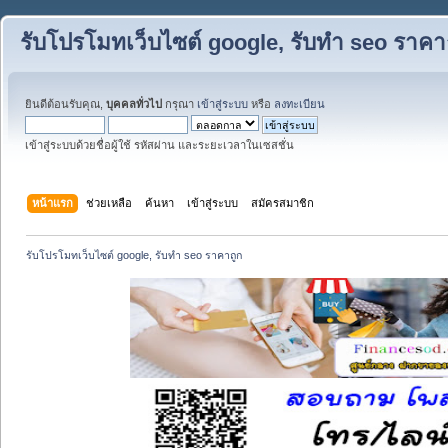
รับโปรโมทเว็บไซต์ google, รับทำ seo ราคา
ยินดีต้อนรับคุณ,
บุคคลทั่วไป
กรุณา
เข้าสู่ระบบ
หรือ
ลงทะเบียน
เข้าสู่ระบบด้วยชื่อผู้ใช้ รหัสผ่าน และระยะเวลาในเซสชั่น
หน้าแรก
ช่วยเหลือ
ค้นหา
เข้าสู่ระบบ
สมัครสมาชิก
รับโปรโมทเว็บไซต์ google, รับทำ seo ราคาถูก