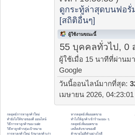
ดูกระทู้ล่าสุดบนฟอรั่
[สถิติอื่นๆ]
ผู้ใช้งานขณะนี้
55 บุคคลทั่วไป, 0 
ผู้ใช้เมื่อ 15 นาทีที่ผ่านมา
Google
วันนี้ออนไลน์มากที่สุด:
3
เมษายน 2026, 04:23:01 
กลยุทธ์การหาลูกค้าใหม่
หากลยุทธ์เพิ่มยอดขาย
ทํายังไงให้ขายของดี ออนไลน์
ทําไงให้ลูกค้าเข้าร้านเยอะ ๆ
วิธีการหาลูกค้าของ sale
กลยุทธ์เพิ่มยอดขาย
วิธีหาลูกค้ากลุ่มเป้าหมาย
เคล็ดลับขายของดี
การหาลูกค้าใหม่ รักษาลูกค้าเก่า
ค้าขายไม่ดีทำอย่างไรดี