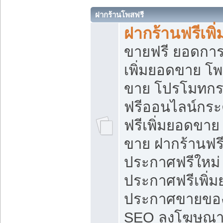
ฝากร้านโพสฟรี
ฝากร้านฟรีเพ
ขายฟรี ยอดการ
เพิ่มยอดขาย โ
ขาย โปรโมทกร
ฟรีออนไลน์กระ
ฟรีเพิ่มยอดขาย
ขาย ฝากร้านฟรี
ประกาศฟรีใหม่ 
ประกาศฟรีเพิ่ม
ประกาศขายของ
SEO ลงโฆษณาฟ