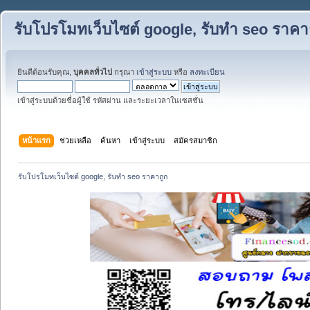
รับโปรโมทเว็บไซต์ google, รับทำ seo ราคา
ยินดีต้อนรับคุณ,
บุคคลทั่วไป
กรุณา
เข้าสู่ระบบ
หรือ
ลงทะเบียน
เข้าสู่ระบบด้วยชื่อผู้ใช้ รหัสผ่าน และระยะเวลาในเซสชั่น
หน้าแรก
ช่วยเหลือ
ค้นหา
เข้าสู่ระบบ
สมัครสมาชิก
รับโปรโมทเว็บไซต์ google, รับทำ seo ราคาถูก