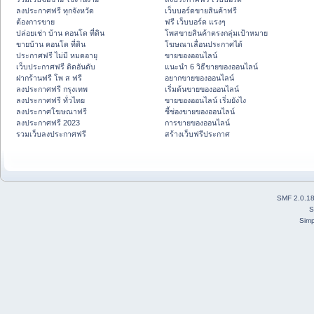
ลงประกาศฟรี ทุกจังหวัด
เว็บบอร์ดขายสินค้าฟรี
ต้องการขาย
ฟรี เว็บบอร์ด แรงๆ
ปล่อยเช่า บ้าน คอนโด ที่ดิน
โพสขายสินค้าตรงกลุ่มเป้าหมาย
ขายบ้าน คอนโด ที่ดิน
โฆษณาเลื่อนประกาศได้
ประกาศฟรี ไม่มี หมดอายุ
ขายของออนไลน์
เว็บประกาศฟรี ติดอันดับ
แนะนำ 6 วิธีขายของออนไลน์
ฝากร้านฟรี โพ ส ฟรี
อยากขายของออนไลน์
ลงประกาศฟรี กรุงเทพ
เริ่มต้นขายของออนไลน์
ลงประกาศฟรี ทั่วไทย
ขายของออนไลน์ เริ่มยังไง
ลงประกาศโฆษณาฟรี
ชี้ช่องขายของออนไลน์
ลงประกาศฟรี 2023
การขายของออนไลน์
รวมเว็บลงประกาศฟรี
สร้างเว็บฟรีประกาศ
SMF 2.0.1
S
Simp