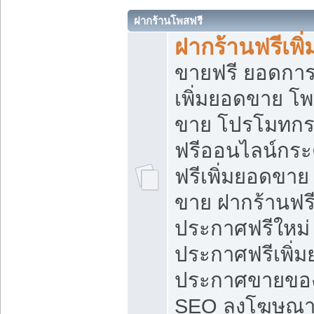
ฝากร้านโพสฟรี
ฝากร้านฟรีเพ
ขายฟรี ยอดการ
เพิ่มยอดขาย โ
ขาย โปรโมทกร
ฟรีออนไลน์กระ
ฟรีเพิ่มยอดขาย
ขาย ฝากร้านฟรี
ประกาศฟรีใหม่ 
ประกาศฟรีเพิ่ม
ประกาศขายของ
SEO ลงโฆษณาฟ