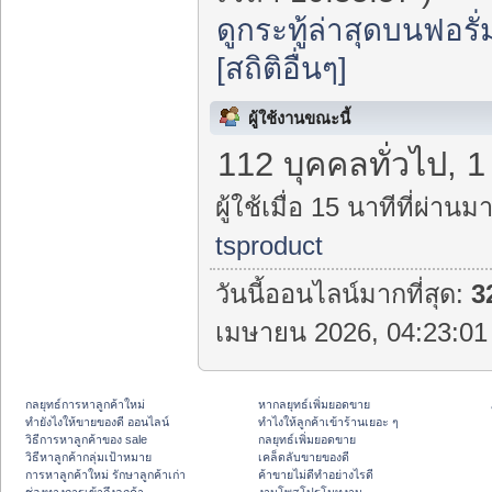
ดูกระทู้ล่าสุดบนฟอรั่
[สถิติอื่นๆ]
ผู้ใช้งานขณะนี้
112 บุคคลทั่วไป, 
ผู้ใช้เมื่อ 15 นาทีที่ผ่านมา
tsproduct
วันนี้ออนไลน์มากที่สุด:
3
เมษายน 2026, 04:23:01 
กลยุทธ์การหาลูกค้าใหม่
หากลยุทธ์เพิ่มยอดขาย
ทํายังไงให้ขายของดี ออนไลน์
ทําไงให้ลูกค้าเข้าร้านเยอะ ๆ
วิธีการหาลูกค้าของ sale
กลยุทธ์เพิ่มยอดขาย
วิธีหาลูกค้ากลุ่มเป้าหมาย
เคล็ดลับขายของดี
การหาลูกค้าใหม่ รักษาลูกค้าเก่า
ค้าขายไม่ดีทำอย่างไรดี