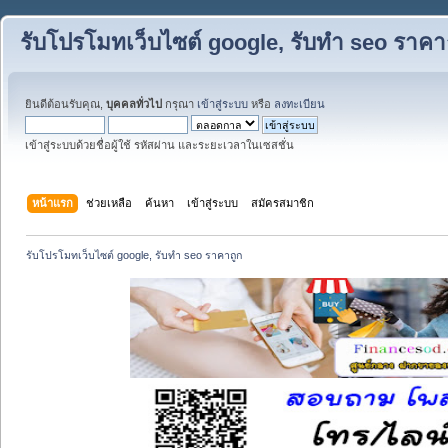
รับโปรโมทเว็บไซต์ google, รับทำ seo ราคา
ยินดีต้อนรับคุณ,
บุคคลทั่วไป
กรุณา
เข้าสู่ระบบ
หรือ
ลงทะเบียน
เข้าสู่ระบบด้วยชื่อผู้ใช้ รหัสผ่าน และระยะเวลาในเซสชั่น
หน้าแรก
ช่วยเหลือ
ค้นหา
เข้าสู่ระบบ
สมัครสมาชิก
รับโปรโมทเว็บไซต์ google, รับทำ seo ราคาถูก