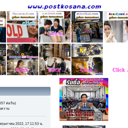
657 ต่อวัน)
ข้อความ
8 พฤษภาคม 2022, 17:11:53 น.