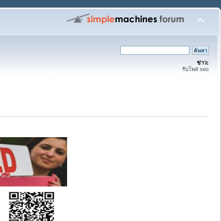
ข่าว:
รับโพส seo