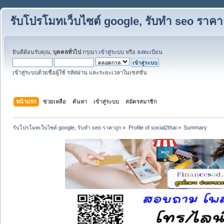
รับโปรโมทเว็บไซต์ google, รับทำ seo ราคา
ยินดีต้อนรับคุณ,
บุคคลทั่วไป
กรุณา
เข้าสู่ระบบ
หรือ
ลงทะเบียน
เข้าสู่ระบบด้วยชื่อผู้ใช้ รหัสผ่าน และระยะเวลาในเซสชั่น
หน้าแรก
ช่วยเหลือ
ค้นหา
เข้าสู่ระบบ
สมัครสมาชิก
รับโปรโมทเว็บไซต์ google, รับทำ seo ราคาถูก
»
Profile of social2thai
»
Summary