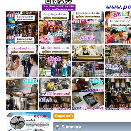
ข้อมูลส่วนตัว
Summary