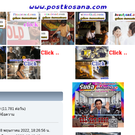
 (11.781 ต่อวัน)
มีข้อความ
่ 28 พฤษภาคม 2022, 18:26:56 น.