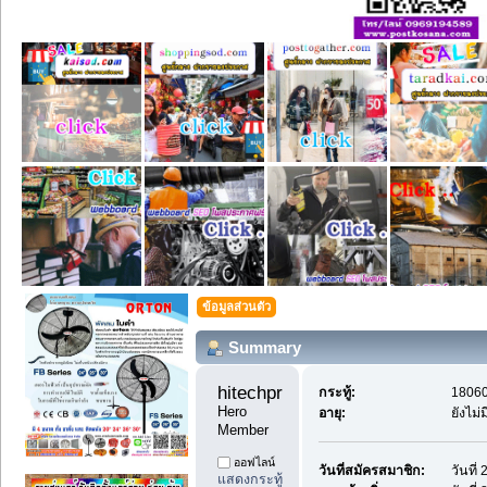
ข้อมูลส่วนตัว
Summary
hitechproduct1 
กระทู้:
18060
Hero 
อายุ:
ยังไม่
Member
ออฟไลน์
วันที่สมัครสมาชิก:
วันที
แสดงกระทู้