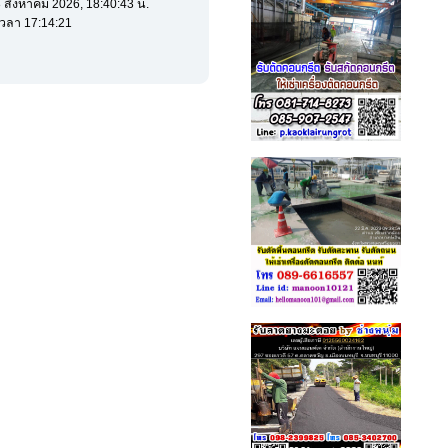
 8 สิงหาคม 2026, 18:40:43 น.
วลา 17:14:21