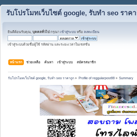
รับโปรโมทเว็บไซต์ google, รับทำ seo ราคา
ยินดีต้อนรับคุณ,
บุคคลทั่วไป
กรุณา
เข้าสู่ระบบ
หรือ
ลงทะเบียน
เข้าสู่ระบบด้วยชื่อผู้ใช้ รหัสผ่าน และระยะเวลาในเซสชั่น
หน้าแรก
ช่วยเหลือ
ค้นหา
เข้าสู่ระบบ
สมัครสมาชิก
รับโปรโมทเว็บไซต์ google, รับทำ seo ราคาถูก
»
Profile of reggularpost88
»
Summary