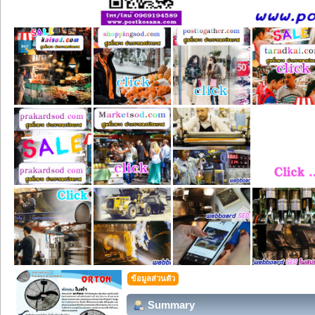
ข้อมูลส่วนตัว
Summary