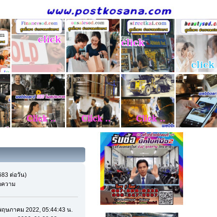
683 ต่อวัน)
้อความ
9 พฤษภาคม 2022, 05:44:43 น.