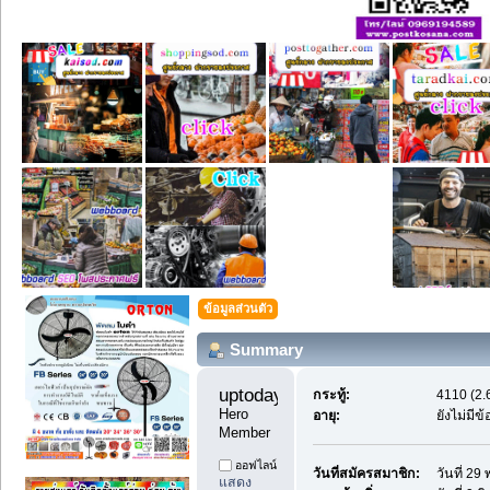
ข้อมูลส่วนตัว
Summary
uptoday77 
กระทู้:
4110 (2.
Hero 
อายุ:
ยังไม่มีข
Member
ออฟไลน์
วันที่สมัครสมาชิก:
วันที่ 2
แสดง