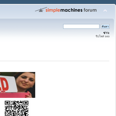
ข่าว:
รับโพส seo