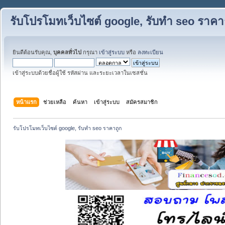
รับโปรโมทเว็บไซต์ google, รับทำ seo ราคา
ยินดีต้อนรับคุณ,
บุคคลทั่วไป
กรุณา
เข้าสู่ระบบ
หรือ
ลงทะเบียน
เข้าสู่ระบบด้วยชื่อผู้ใช้ รหัสผ่าน และระยะเวลาในเซสชั่น
หน้าแรก
ช่วยเหลือ
ค้นหา
เข้าสู่ระบบ
สมัครสมาชิก
รับโปรโมทเว็บไซต์ google, รับทำ seo ราคาถูก