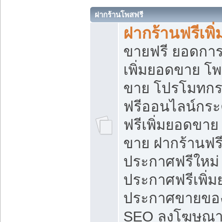
ฝากร้านโพสฟรี
ฝากร้านฟรีเพ
ขายฟรี ยอดการ
เพิ่มยอดขาย โ
ขาย โปรโมทกร
ฟรีออนไลน์กระ
ฟรีเพิ่มยอดขาย
ขาย ฝากร้านฟรี
ประกาศฟรีใหม่ 
ประกาศฟรีเพิ่ม
ประกาศขายของ
SEO ลงโฆษณาฟ