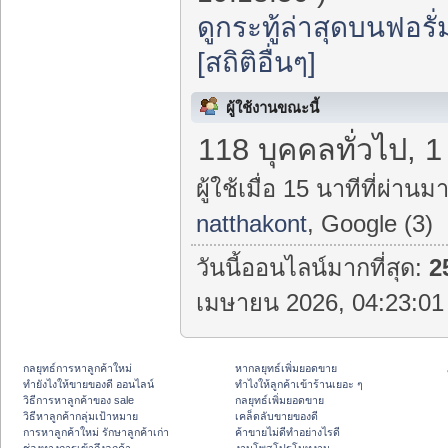
ดูกระทู้ล่าสุดบนฟอรั่
[สถิติอื่นๆ]
ผู้ใช้งานขณะนี้
118 บุคคลทั่วไป, 1
ผู้ใช้เมื่อ 15 นาทีที่ผ่านมา
natthakont
, Google (3)
วันนี้ออนไลน์มากที่สุด:
2
เมษายน 2026, 04:23:01 
กลยุทธ์การหาลูกค้าใหม่
หากลยุทธ์เพิ่มยอดขาย
ทํายังไงให้ขายของดี ออนไลน์
ทําไงให้ลูกค้าเข้าร้านเยอะ ๆ
วิธีการหาลูกค้าของ sale
กลยุทธ์เพิ่มยอดขาย
วิธีหาลูกค้ากลุ่มเป้าหมาย
เคล็ดลับขายของดี
การหาลูกค้าใหม่ รักษาลูกค้าเก่า
ค้าขายไม่ดีทำอย่างไรดี