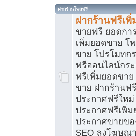
ฝากร้านโพสฟรี
ฝากร้านฟรีเพ
ขายฟรี ยอดการ
เพิ่มยอดขาย โ
ขาย โปรโมทกร
ฟรีออนไลน์กระ
ฟรีเพิ่มยอดขาย
ขาย ฝากร้านฟรี
ประกาศฟรีใหม่ 
ประกาศฟรีเพิ่ม
ประกาศขายของ
SEO ลงโฆษณาฟ