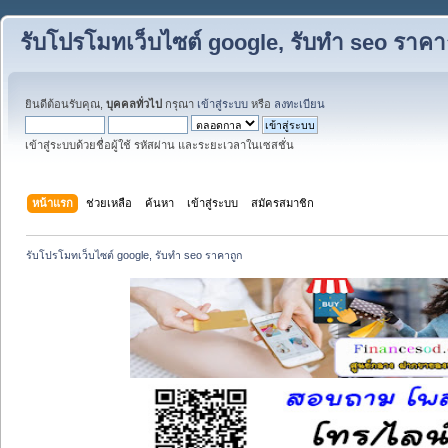
รับโปรโมทเว็บไซต์ google, รับทำ seo ราคา
ยินดีต้อนรับคุณ,
บุคคลทั่วไป
กรุณา
เข้าสู่ระบบ
หรือ
ลงทะเบียน
เข้าสู่ระบบด้วยชื่อผู้ใช้ รหัสผ่าน และระยะเวลาในเซสชั่น
หน้าแรก
ช่วยเหลือ
ค้นหา
เข้าสู่ระบบ
สมัครสมาชิก
รับโปรโมทเว็บไซต์ google, รับทำ seo ราคาถูก