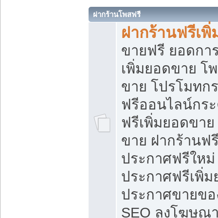
ฝากร้านโพสฟรี
ฝากร้านฟรีเพ
ขายฟรี ยอดการ
เพิ่มยอดขาย โ
ขาย โปรโมทกร
ฟรีออนไลน์กระ
ฟรีเพิ่มยอดขาย
ขาย ฝากร้านฟรี
ประกาศฟรีใหม่ 
ประกาศฟรีเพิ่ม
ประกาศขายของ
SEO ลงโฆษณาฟ