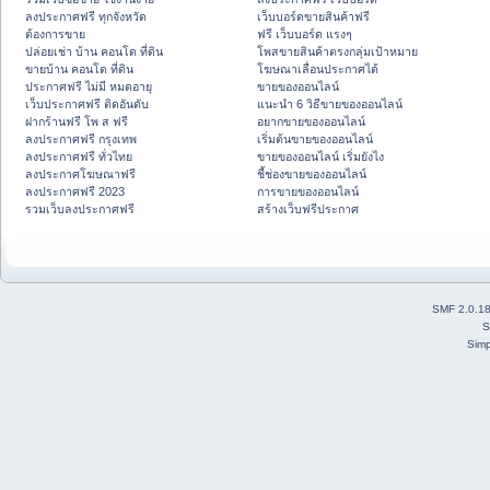
ลงประกาศฟรี ทุกจังหวัด
เว็บบอร์ดขายสินค้าฟรี
ต้องการขาย
ฟรี เว็บบอร์ด แรงๆ
ปล่อยเช่า บ้าน คอนโด ที่ดิน
โพสขายสินค้าตรงกลุ่มเป้าหมาย
ขายบ้าน คอนโด ที่ดิน
โฆษณาเลื่อนประกาศได้
ประกาศฟรี ไม่มี หมดอายุ
ขายของออนไลน์
เว็บประกาศฟรี ติดอันดับ
แนะนำ 6 วิธีขายของออนไลน์
ฝากร้านฟรี โพ ส ฟรี
อยากขายของออนไลน์
ลงประกาศฟรี กรุงเทพ
เริ่มต้นขายของออนไลน์
ลงประกาศฟรี ทั่วไทย
ขายของออนไลน์ เริ่มยังไง
ลงประกาศโฆษณาฟรี
ชี้ช่องขายของออนไลน์
ลงประกาศฟรี 2023
การขายของออนไลน์
รวมเว็บลงประกาศฟรี
สร้างเว็บฟรีประกาศ
SMF 2.0.1
S
Simp