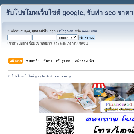
รับโปรโมทเว็บไซต์ google, รับทำ seo ราคา
ยินดีต้อนรับคุณ,
บุคคลทั่วไป
กรุณา
เข้าสู่ระบบ
หรือ
ลงทะเบียน
เข้าสู่ระบบด้วยชื่อผู้ใช้ รหัสผ่าน และระยะเวลาในเซสชั่น
หน้าแรก
ช่วยเหลือ
ค้นหา
เข้าสู่ระบบ
สมัครสมาชิก
รับโปรโมทเว็บไซต์ google, รับทำ seo ราคาถูก