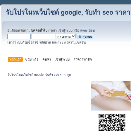
รับโปรโมทเว็บไซต์ google, รับทำ seo ราคา
ยินดีต้อนรับคุณ,
บุคคลทั่วไป
กรุณา
เข้าสู่ระบบ
หรือ
ลงทะเบียน
เข้าสู่ระบบด้วยชื่อผู้ใช้ รหัสผ่าน และระยะเวลาในเซสชั่น
หน้าแรก
ช่วยเหลือ
ค้นหา
เข้าสู่ระบบ
สมัครสมาชิก
รับโปรโมทเว็บไซต์ google, รับทำ seo ราคาถูก