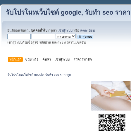
รับโปรโมทเว็บไซต์ google, รับทำ seo ราคา
ยินดีต้อนรับคุณ,
บุคคลทั่วไป
กรุณา
เข้าสู่ระบบ
หรือ
ลงทะเบียน
เข้าสู่ระบบด้วยชื่อผู้ใช้ รหัสผ่าน และระยะเวลาในเซสชั่น
หน้าแรก
ช่วยเหลือ
ค้นหา
เข้าสู่ระบบ
สมัครสมาชิก
รับโปรโมทเว็บไซต์ google, รับทำ seo ราคาถูก