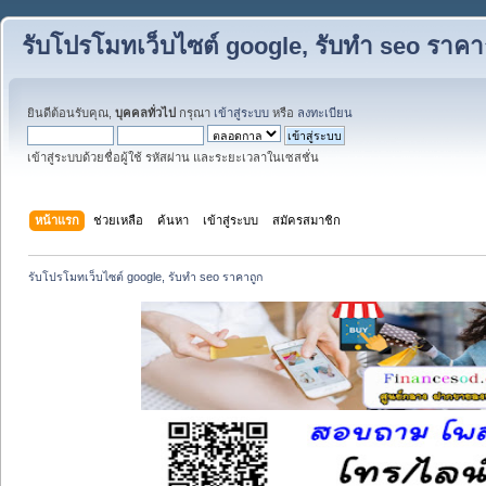
รับโปรโมทเว็บไซต์ google, รับทำ seo ราคา
ยินดีต้อนรับคุณ,
บุคคลทั่วไป
กรุณา
เข้าสู่ระบบ
หรือ
ลงทะเบียน
เข้าสู่ระบบด้วยชื่อผู้ใช้ รหัสผ่าน และระยะเวลาในเซสชั่น
หน้าแรก
ช่วยเหลือ
ค้นหา
เข้าสู่ระบบ
สมัครสมาชิก
รับโปรโมทเว็บไซต์ google, รับทำ seo ราคาถูก