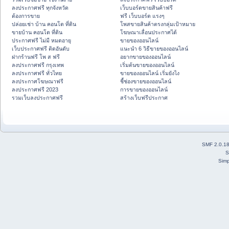
ลงประกาศฟรี ทุกจังหวัด
เว็บบอร์ดขายสินค้าฟรี
ต้องการขาย
ฟรี เว็บบอร์ด แรงๆ
ปล่อยเช่า บ้าน คอนโด ที่ดิน
โพสขายสินค้าตรงกลุ่มเป้าหมาย
ขายบ้าน คอนโด ที่ดิน
โฆษณาเลื่อนประกาศได้
ประกาศฟรี ไม่มี หมดอายุ
ขายของออนไลน์
เว็บประกาศฟรี ติดอันดับ
แนะนำ 6 วิธีขายของออนไลน์
ฝากร้านฟรี โพ ส ฟรี
อยากขายของออนไลน์
ลงประกาศฟรี กรุงเทพ
เริ่มต้นขายของออนไลน์
ลงประกาศฟรี ทั่วไทย
ขายของออนไลน์ เริ่มยังไง
ลงประกาศโฆษณาฟรี
ชี้ช่องขายของออนไลน์
ลงประกาศฟรี 2023
การขายของออนไลน์
รวมเว็บลงประกาศฟรี
สร้างเว็บฟรีประกาศ
SMF 2.0.1
S
Simp