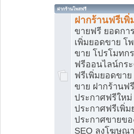
ฝากร้านโพสฟรี
ฝากร้านฟรีเพ
ขายฟรี ยอดการ
เพิ่มยอดขาย โ
ขาย โปรโมทกร
ฟรีออนไลน์กระ
ฟรีเพิ่มยอดขาย
ขาย ฝากร้านฟรี
ประกาศฟรีใหม่ 
ประกาศฟรีเพิ่ม
ประกาศขายของ
SEO ลงโฆษณาฟ