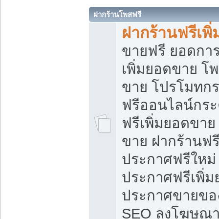
ฝากร้านโพสฟรี
ฝากร้านฟรีเพ
ขายฟรี ยอดการ
เพิ่มยอดขาย โ
ขาย โปรโมทกร
ฟรีออนไลน์กระ
ฟรีเพิ่มยอดขาย
ขาย ฝากร้านฟรี
ประกาศฟรีใหม่ 
ประกาศฟรีเพิ่ม
ประกาศขายของ
SEO ลงโฆษณาฟ