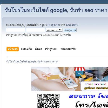
รับโปรโมทเว็บไซต์ google, รับทำ seo ราคา
ยินดีต้อนรับคุณ,
บุคคลทั่วไป
กรุณา
เข้าสู่ระบบ
หรือ
ลงทะเบียน
เข้าสู่ระบบด้วยชื่อผู้ใช้ รหัสผ่าน และระยะเวลาในเซสชั่น
หน้าแรก
ช่วยเหลือ
ค้นหา
เข้าสู่ระบบ
สมัครสมาชิก
รับโปรโมทเว็บไซต์ google, รับทำ seo ราคาถูก