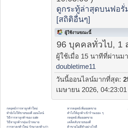
ดูกระทู้ล่าสุดบนฟอรั่
[สถิติอื่นๆ]
ผู้ใช้งานขณะนี้
96 บุคคลทั่วไป, 1
ผู้ใช้เมื่อ 15 นาทีที่ผ่านมา
doubletime11
วันนี้ออนไลน์มากที่สุด:
2
เมษายน 2026, 04:23:01 
กลยุทธ์การหาลูกค้าใหม่
หากลยุทธ์เพิ่มยอดขาย
ทํายังไงให้ขายของดี ออนไลน์
ทําไงให้ลูกค้าเข้าร้านเยอะ ๆ
วิธีการหาลูกค้าของ sale
กลยุทธ์เพิ่มยอดขาย
วิธีหาลูกค้ากลุ่มเป้าหมาย
เคล็ดลับขายของดี
การหาลูกค้าใหม่ รักษาลูกค้าเก่า
ค้าขายไม่ดีทำอย่างไรดี