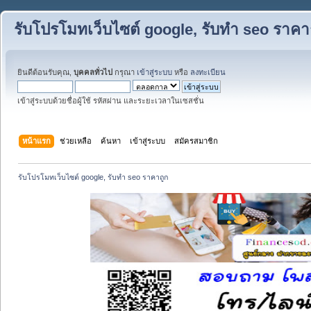
รับโปรโมทเว็บไซต์ google, รับทำ seo ราคา
ยินดีต้อนรับคุณ,
บุคคลทั่วไป
กรุณา
เข้าสู่ระบบ
หรือ
ลงทะเบียน
เข้าสู่ระบบด้วยชื่อผู้ใช้ รหัสผ่าน และระยะเวลาในเซสชั่น
หน้าแรก
ช่วยเหลือ
ค้นหา
เข้าสู่ระบบ
สมัครสมาชิก
รับโปรโมทเว็บไซต์ google, รับทำ seo ราคาถูก