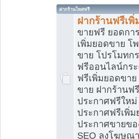
ฝากร้านโพสฟรี
ฝากร้านฟรีเพ
ขายฟรี ยอดการ
เพิ่มยอดขาย โ
ขาย โปรโมทกร
ฟรีออนไลน์กระ
ฟรีเพิ่มยอดขาย
ขาย ฝากร้านฟรี
ประกาศฟรีใหม่ 
ประกาศฟรีเพิ่ม
ประกาศขายของ
SEO ลงโฆษณาฟ