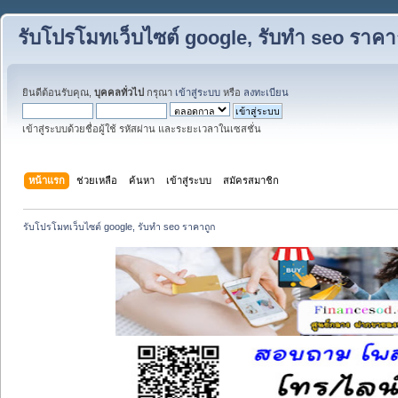
รับโปรโมทเว็บไซต์ google, รับทำ seo ราคา
ยินดีต้อนรับคุณ,
บุคคลทั่วไป
กรุณา
เข้าสู่ระบบ
หรือ
ลงทะเบียน
เข้าสู่ระบบด้วยชื่อผู้ใช้ รหัสผ่าน และระยะเวลาในเซสชั่น
หน้าแรก
ช่วยเหลือ
ค้นหา
เข้าสู่ระบบ
สมัครสมาชิก
รับโปรโมทเว็บไซต์ google, รับทำ seo ราคาถูก