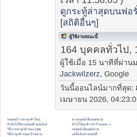
ดูกระทู้ล่าสุดบนฟอรั
[สถิติอื่นๆ]
ผู้ใช้งานขณะนี้
164 บุคคลทั่วไป, 
ผู้ใช้เมื่อ 15 นาทีที่ผ่าน
Jackwilzerz
, Google
วันนี้ออนไลน์มากที่สุด:
เมษายน 2026, 04:23:0
กลยุทธ์การหาลูกค้าใหม่
หากลยุทธ์เพิ่มยอดขาย
ทํายังไงให้ขายของดี ออนไลน์
ทําไงให้ลูกค้าเข้าร้านเยอะ ๆ
วิธีการหาลูกค้าของ sale
กลยุทธ์เพิ่มยอดขาย
วิธีหาลูกค้ากลุ่มเป้าหมาย
เคล็ดลับขายของดี