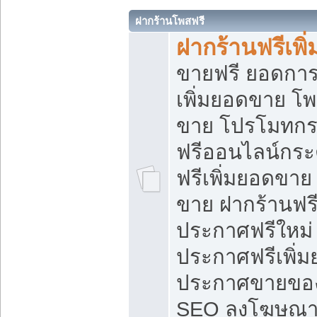
ฝากร้านโพสฟรี
ฝากร้านฟรีเพ
ขายฟรี ยอดการ
เพิ่มยอดขาย โ
ขาย โปรโมทกร
ฟรีออนไลน์กระ
ฟรีเพิ่มยอดขาย
ขาย ฝากร้านฟรี
ประกาศฟรีใหม่ 
ประกาศฟรีเพิ่ม
ประกาศขายของ
SEO ลงโฆษณาฟ