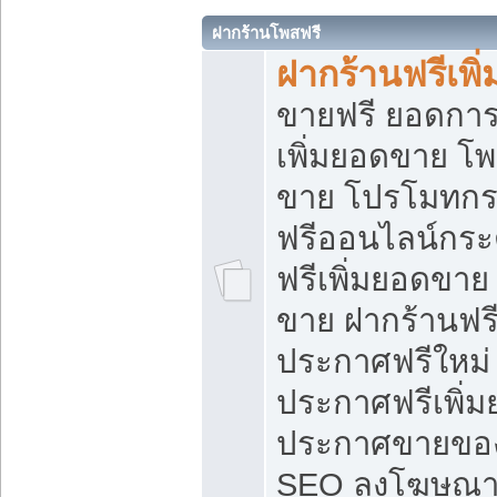
ฝากร้านโพสฟรี
ฝากร้านฟรีเพ
ขายฟรี ยอดการ
เพิ่มยอดขาย โ
ขาย โปรโมทกร
ฟรีออนไลน์กระ
ฟรีเพิ่มยอดขาย
ขาย ฝากร้านฟรี
ประกาศฟรีใหม่ 
ประกาศฟรีเพิ่ม
ประกาศขายของ
SEO ลงโฆษณาฟ