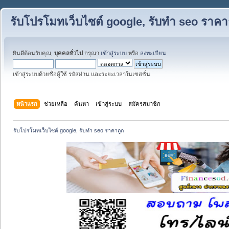
รับโปรโมทเว็บไซต์ google, รับทำ seo ราคา
ยินดีต้อนรับคุณ,
บุคคลทั่วไป
กรุณา
เข้าสู่ระบบ
หรือ
ลงทะเบียน
เข้าสู่ระบบด้วยชื่อผู้ใช้ รหัสผ่าน และระยะเวลาในเซสชั่น
หน้าแรก
ช่วยเหลือ
ค้นหา
เข้าสู่ระบบ
สมัครสมาชิก
รับโปรโมทเว็บไซต์ google, รับทำ seo ราคาถูก