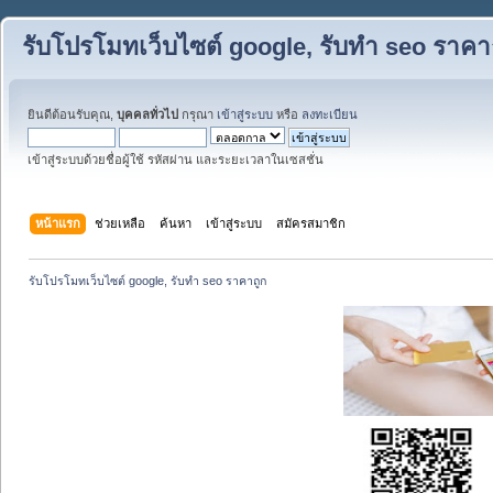
รับโปรโมทเว็บไซต์ google, รับทำ seo ราคา
ยินดีต้อนรับคุณ,
บุคคลทั่วไป
กรุณา
เข้าสู่ระบบ
หรือ
ลงทะเบียน
เข้าสู่ระบบด้วยชื่อผู้ใช้ รหัสผ่าน และระยะเวลาในเซสชั่น
หน้าแรก
ช่วยเหลือ
ค้นหา
เข้าสู่ระบบ
สมัครสมาชิก
รับโปรโมทเว็บไซต์ google, รับทำ seo ราคาถูก