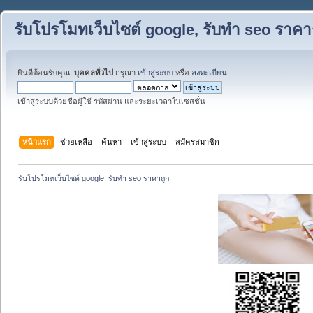
รับโปรโมทเว็บไซต์ google, รับทำ seo ราคา
ยินดีต้อนรับคุณ,
บุคคลทั่วไป
กรุณา
เข้าสู่ระบบ
หรือ
ลงทะเบียน
เข้าสู่ระบบด้วยชื่อผู้ใช้ รหัสผ่าน และระยะเวลาในเซสชั่น
หน้าแรก
ช่วยเหลือ
ค้นหา
เข้าสู่ระบบ
สมัครสมาชิก
รับโปรโมทเว็บไซต์ google, รับทำ seo ราคาถูก