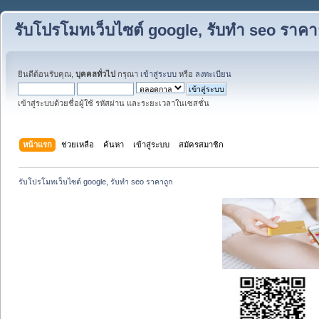
รับโปรโมทเว็บไซต์ google, รับทำ seo ราคา
ยินดีต้อนรับคุณ,
บุคคลทั่วไป
กรุณา
เข้าสู่ระบบ
หรือ
ลงทะเบียน
เข้าสู่ระบบด้วยชื่อผู้ใช้ รหัสผ่าน และระยะเวลาในเซสชั่น
หน้าแรก
ช่วยเหลือ
ค้นหา
เข้าสู่ระบบ
สมัครสมาชิก
รับโปรโมทเว็บไซต์ google, รับทำ seo ราคาถูก