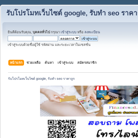
รับโปรโมทเว็บไซต์ google, รับทำ seo ราคา
ยินดีต้อนรับคุณ,
บุคคลทั่วไป
กรุณา
เข้าสู่ระบบ
หรือ
ลงทะเบียน
เข้าสู่ระบบด้วยชื่อผู้ใช้ รหัสผ่าน และระยะเวลาในเซสชั่น
หน้าแรก
ช่วยเหลือ
ค้นหา
เข้าสู่ระบบ
สมัครสมาชิก
รับโปรโมทเว็บไซต์ google, รับทำ seo ราคาถูก