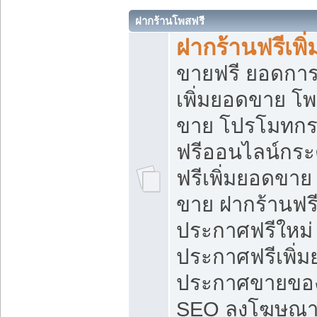
ฝากร้านโพสฟรี
ฝากร้านฟรีเพ
ขายฟรี ยอดการ
เพิ่มยอดขาย โ
ขาย โปรโมทกร
ฟรีออนไลน์กระ
ฟรีเพิ่มยอดขาย
ขาย ฝากร้านฟรี
ประกาศฟรีใหม่ 
ประกาศฟรีเพิ่ม
ประกาศขายของ
SEO ลงโฆษณาฟ