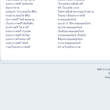
ลงประกาศฟรี ทุกจังหวัด
เว็บบอร์ดขายสินค้าฟรี
ต้องการขาย
ฟรี เว็บบอร์ด แรงๆ
ปล่อยเช่า บ้าน คอนโด ที่ดิน
โพสขายสินค้าตรงกลุ่มเป้าหมาย
ขายบ้าน คอนโด ที่ดิน
โฆษณาเลื่อนประกาศได้
ประกาศฟรี ไม่มี หมดอายุ
ขายของออนไลน์
เว็บประกาศฟรี ติดอันดับ
แนะนำ 6 วิธีขายของออนไลน์
ฝากร้านฟรี โพ ส ฟรี
อยากขายของออนไลน์
ลงประกาศฟรี กรุงเทพ
เริ่มต้นขายของออนไลน์
ลงประกาศฟรี ทั่วไทย
ขายของออนไลน์ เริ่มยังไง
ลงประกาศโฆษณาฟรี
ชี้ช่องขายของออนไลน์
ลงประกาศฟรี 2023
การขายของออนไลน์
รวมเว็บลงประกาศฟรี
สร้างเว็บฟรีประกาศ
SMF 2.0.1
S
Simp