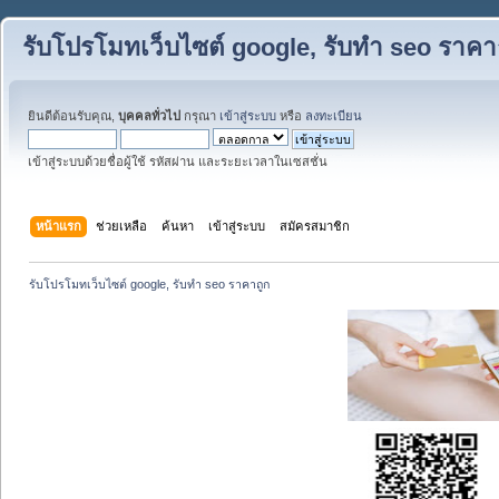
รับโปรโมทเว็บไซต์ google, รับทำ seo ราคา
ยินดีต้อนรับคุณ,
บุคคลทั่วไป
กรุณา
เข้าสู่ระบบ
หรือ
ลงทะเบียน
เข้าสู่ระบบด้วยชื่อผู้ใช้ รหัสผ่าน และระยะเวลาในเซสชั่น
หน้าแรก
ช่วยเหลือ
ค้นหา
เข้าสู่ระบบ
สมัครสมาชิก
รับโปรโมทเว็บไซต์ google, รับทำ seo ราคาถูก