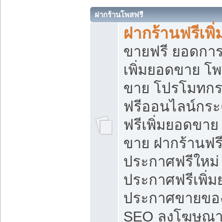
ฝากร้านโพสฟรี
ฝากร้านฟรีเพ
ขายฟรี ยอดการ
เพิ่มยอดขาย โ
ขาย โปรโมทกร
ฟรีออนไลน์กระ
ฟรีเพิ่มยอดขาย
ขาย ฝากร้านฟรี
ประกาศฟรีใหม่ 
ประกาศฟรีเพิ่ม
ประกาศขายของ
SEO ลงโฆษณาฟ