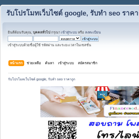
รับโปรโมทเว็บไซต์ google, รับทำ seo ราคา
ยินดีต้อนรับคุณ,
บุคคลทั่วไป
กรุณา
เข้าสู่ระบบ
หรือ
ลงทะเบียน
เข้าสู่ระบบด้วยชื่อผู้ใช้ รหัสผ่าน และระยะเวลาในเซสชั่น
หน้าแรก
ช่วยเหลือ
ค้นหา
เข้าสู่ระบบ
สมัครสมาชิก
รับโปรโมทเว็บไซต์ google, รับทำ seo ราคาถูก