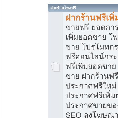
ฝากร้านโพสฟรี
ฝากร้านฟรีเพ
ขายฟรี ยอดการ
เพิ่มยอดขาย โ
ขาย โปรโมทกร
ฟรีออนไลน์กระ
ฟรีเพิ่มยอดขาย
ขาย ฝากร้านฟรี
ประกาศฟรีใหม่ 
ประกาศฟรีเพิ่ม
ประกาศขายของ
SEO ลงโฆษณาฟ