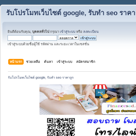
รับโปรโมทเว็บไซต์ google, รับทำ seo ราคา
ยินดีต้อนรับคุณ,
บุคคลทั่วไป
กรุณา
เข้าสู่ระบบ
หรือ
ลงทะเบียน
เข้าสู่ระบบด้วยชื่อผู้ใช้ รหัสผ่าน และระยะเวลาในเซสชั่น
หน้าแรก
ช่วยเหลือ
ค้นหา
เข้าสู่ระบบ
สมัครสมาชิก
รับโปรโมทเว็บไซต์ google, รับทำ seo ราคาถูก