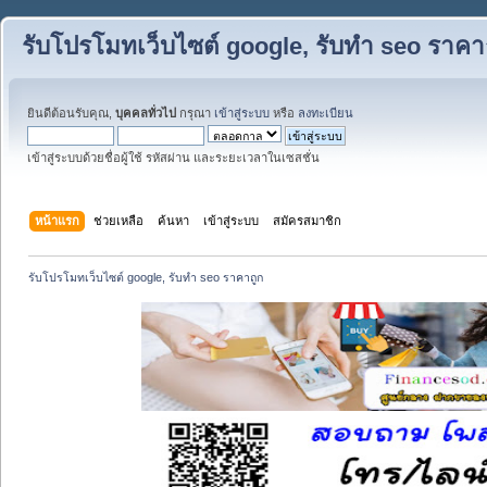
รับโปรโมทเว็บไซต์ google, รับทำ seo ราคา
ยินดีต้อนรับคุณ,
บุคคลทั่วไป
กรุณา
เข้าสู่ระบบ
หรือ
ลงทะเบียน
เข้าสู่ระบบด้วยชื่อผู้ใช้ รหัสผ่าน และระยะเวลาในเซสชั่น
หน้าแรก
ช่วยเหลือ
ค้นหา
เข้าสู่ระบบ
สมัครสมาชิก
รับโปรโมทเว็บไซต์ google, รับทำ seo ราคาถูก