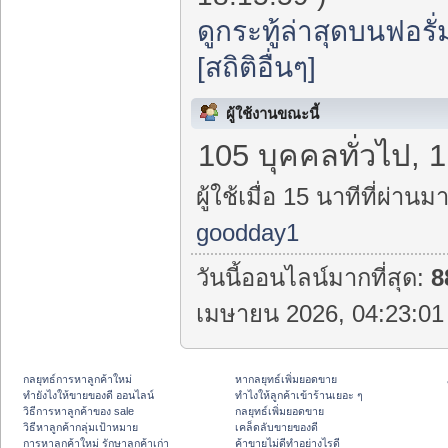
ดูกระทู้ล่าสุดบนฟอรั่
[สถิติอื่นๆ]
ผู้ใช้งานขณะนี้
105 บุคคลทั่วไป, 
ผู้ใช้เมื่อ 15 นาทีที่ผ่านมา
goodday1
วันนี้ออนไลน์มากที่สุด:
8
เมษายน 2026, 04:23:01 
กลยุทธ์การหาลูกค้าใหม่
หากลยุทธ์เพิ่มยอดขาย
ทํายังไงให้ขายของดี ออนไลน์
ทําไงให้ลูกค้าเข้าร้านเยอะ ๆ
วิธีการหาลูกค้าของ sale
กลยุทธ์เพิ่มยอดขาย
วิธีหาลูกค้ากลุ่มเป้าหมาย
เคล็ดลับขายของดี
การหาลูกค้าใหม่ รักษาลูกค้าเก่า
ค้าขายไม่ดีทำอย่างไรดี