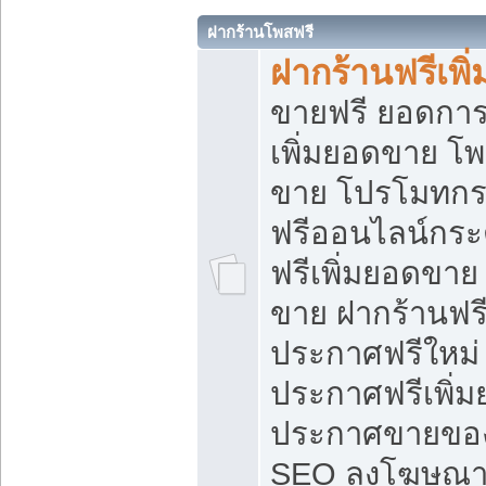
ฝากร้านโพสฟรี
ฝากร้านฟรีเพ
ขายฟรี ยอดการ
เพิ่มยอดขาย โ
ขาย โปรโมทกร
ฟรีออนไลน์กระ
ฟรีเพิ่มยอดขาย
ขาย ฝากร้านฟรี
ประกาศฟรีใหม่ 
ประกาศฟรีเพิ่ม
ประกาศขายของ
SEO ลงโฆษณาฟ