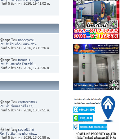
่อ วันที่ 5 สิงหาคม 2026, 19:41:02 น.
ทู้ล่าสุด
โดย
banddyes1
Re: ชิงช้าเหล็ก เหมาะสำห...
่อ วันที่ 5 สิงหาคม 2026, 23:13:26 น.
ทู้ล่าสุด
โดย
foraliv11
Re: รับเหมาติดตั้งแอร์บ้...
่อ วันที่ 2 สิงหาคม 2026, 17:42:36 น.
ทู้ล่าสุด
โดย
erythritol888
Re: น้ำเชื่อมเดกซ์โตรส, ...
่อ วันที่ 5 สิงหาคม 2026, 13:37:51 น.
ทู้ล่าสุด
โดย
social2thai
Re: รับเติมน้ำยาดับเพลิง...
่อ วันที่ 5 สิงหาคม 2026, 13:00:58 น.