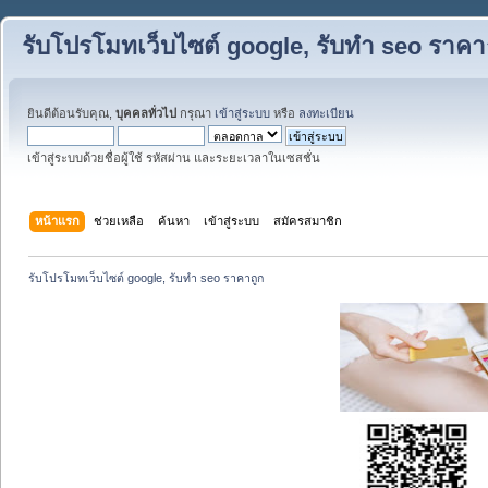
รับโปรโมทเว็บไซต์ google, รับทำ seo ราคา
ยินดีต้อนรับคุณ,
บุคคลทั่วไป
กรุณา
เข้าสู่ระบบ
หรือ
ลงทะเบียน
เข้าสู่ระบบด้วยชื่อผู้ใช้ รหัสผ่าน และระยะเวลาในเซสชั่น
หน้าแรก
ช่วยเหลือ
ค้นหา
เข้าสู่ระบบ
สมัครสมาชิก
รับโปรโมทเว็บไซต์ google, รับทำ seo ราคาถูก