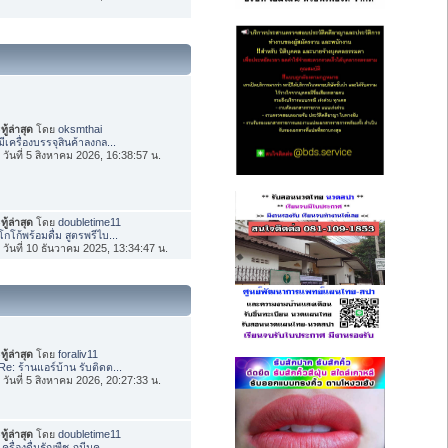
ทู้ล่าสุด
โดย
oksmthai
มีเครื่องบรรจุสินค้าลงกล...
่อ วันที่ 5 สิงหาคม 2026, 16:38:57 น.
ทู้ล่าสุด
โดย
doubletime11
โกโก้พร้อมดื่ม สูตรพรีไบ...
่อ วันที่ 10 ธันวาคม 2025, 13:34:47 น.
ทู้ล่าสุด
โดย
foraliv11
Re: ร้านแอร์บ้าน รับติดต...
่อ วันที่ 5 สิงหาคม 2026, 20:27:33 น.
ทู้ล่าสุด
โดย
doubletime11
เครื่องดื่มธัญพืช ภูมีนค...