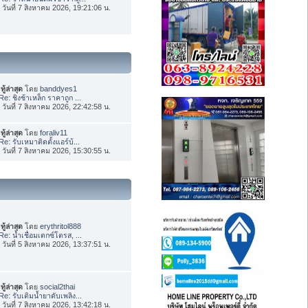
่อ วันที่ 7 สิงหาคม 2026, 19:21:06 น.
ทู้ล่าสุด
โดย
banddyes1
Re: ชิงช้าเหล็ก ราคาถูก ...
่อ วันที่ 7 สิงหาคม 2026, 22:42:58 น.
ทู้ล่าสุด
โดย
foraliv11
Re: รับเหมาติดตั้งแอร์บ้...
่อ วันที่ 7 สิงหาคม 2026, 15:30:55 น.
ทู้ล่าสุด
โดย
erythritol888
Re: น้ำเชื่อมเดกซ์โตรส, ...
่อ วันที่ 5 สิงหาคม 2026, 13:37:51 น.
ทู้ล่าสุด
โดย
social2thai
Re: รับเติมน้ำยาดับเพลิง...
่อ วันที่ 7 สิงหาคม 2026, 13:42:18 น.