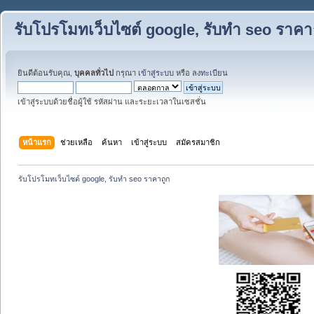
รับโปรโมทเว็บไซต์ google, รับทำ seo ราคา
ยินดีต้อนรับคุณ,
บุคคลทั่วไป
กรุณา
เข้าสู่ระบบ
หรือ
ลงทะเบียน
เข้าสู่ระบบด้วยชื่อผู้ใช้ รหัสผ่าน และระยะเวลาในเซสชั่น
หน้าแรก
ช่วยเหลือ
ค้นหา
เข้าสู่ระบบ
สมัครสมาชิก
รับโปรโมทเว็บไซต์ google, รับทำ seo ราคาถูก