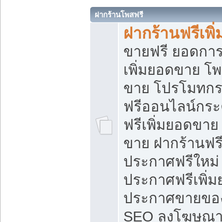
ฝากร้านโพสฟรี
ฝากร้านฟรีเพ
ขายฟรี ยอดการ
เพิ่มยอดขาย โ
ขาย โปรโมทกร
ฟรีออนไลน์กระ
ฟรีเพิ่มยอดขาย
ขาย ฝากร้านฟรี
ประกาศฟรีใหม่ 
ประกาศฟรีเพิ่ม
ประกาศขายของ
SEO ลงโฆษณาฟ