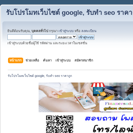
รับโปรโมทเว็บไซต์ google, รับทำ seo ราคา
ยินดีต้อนรับคุณ,
บุคคลทั่วไป
กรุณา
เข้าสู่ระบบ
หรือ
ลงทะเบียน
เข้าสู่ระบบด้วยชื่อผู้ใช้ รหัสผ่าน และระยะเวลาในเซสชั่น
หน้าแรก
ช่วยเหลือ
ค้นหา
เข้าสู่ระบบ
สมัครสมาชิก
รับโปรโมทเว็บไซต์ google, รับทำ seo ราคาถูก