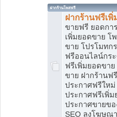
ฝากร้านโพสฟรี
ฝากร้านฟรีเพ
ขายฟรี ยอดการ
เพิ่มยอดขาย โ
ขาย โปรโมทกร
ฟรีออนไลน์กระ
ฟรีเพิ่มยอดขาย
ขาย ฝากร้านฟรี
ประกาศฟรีใหม่ 
ประกาศฟรีเพิ่ม
ประกาศขายของ
SEO ลงโฆษณาฟ