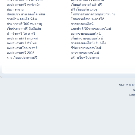
ลงประกาศฟรี ทุกจังหวัด
เว็บบอร์ดขายสินค้าฟรี
ต้องการขาย
ฟรี เว็บบอร์ด แรงๆ
ปล่อยเช่า บ้าน คอนโด ที่ดิน
โพสขายสินค้าตรงกลุ่มเป้าหมาย
ขายบ้าน คอนโด ที่ดิน
โฆษณาเลื่อนประกาศได้
ประกาศฟรี ไม่มี หมดอายุ
ขายของออนไลน์
เว็บประกาศฟรี ติดอันดับ
แนะนำ 6 วิธีขายของออนไลน์
ฝากร้านฟรี โพ ส ฟรี
อยากขายของออนไลน์
ลงประกาศฟรี กรุงเทพ
เริ่มต้นขายของออนไลน์
ลงประกาศฟรี ทั่วไทย
ขายของออนไลน์ เริ่มยังไง
ลงประกาศโฆษณาฟรี
ชี้ช่องขายของออนไลน์
ลงประกาศฟรี 2023
การขายของออนไลน์
รวมเว็บลงประกาศฟรี
สร้างเว็บฟรีประกาศ
SMF 2.0.1
S
Simp