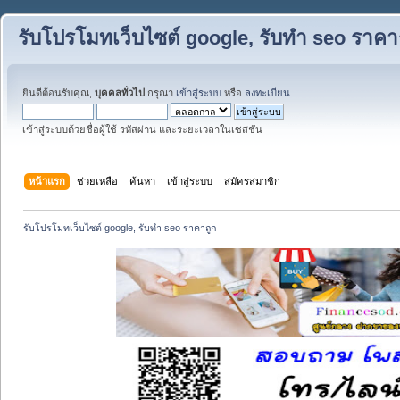
รับโปรโมทเว็บไซต์ google, รับทำ seo ราคา
ยินดีต้อนรับคุณ,
บุคคลทั่วไป
กรุณา
เข้าสู่ระบบ
หรือ
ลงทะเบียน
เข้าสู่ระบบด้วยชื่อผู้ใช้ รหัสผ่าน และระยะเวลาในเซสชั่น
หน้าแรก
ช่วยเหลือ
ค้นหา
เข้าสู่ระบบ
สมัครสมาชิก
รับโปรโมทเว็บไซต์ google, รับทำ seo ราคาถูก