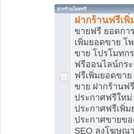
ฝากร้านโพสฟรี
ฝากร้านฟรีเพ
ขายฟรี ยอดการ
เพิ่มยอดขาย โ
ขาย โปรโมทกร
ฟรีออนไลน์กระ
ฟรีเพิ่มยอดขาย
ขาย ฝากร้านฟรี
ประกาศฟรีใหม่ 
ประกาศฟรีเพิ่ม
ประกาศขายของ
SEO ลงโฆษณาฟ