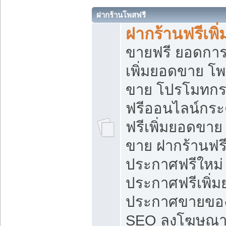
ฝากร้านโพสฟรี
ฝากร้านฟรีเพ
ขายฟรี ยอดการ
เพิ่มยอดขาย โ
ขาย โปรโมทกร
ฟรีออนไลน์กระ
ฟรีเพิ่มยอดขาย
ขาย ฝากร้านฟรี
ประกาศฟรีใหม่ 
ประกาศฟรีเพิ่ม
ประกาศขายของ
SEO ลงโฆษณาฟ