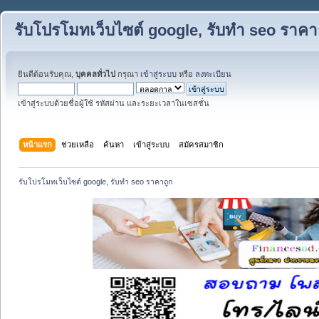
รับโปรโมทเว็บไซต์ google, รับทำ seo ราคา
ยินดีต้อนรับคุณ,
บุคคลทั่วไป
กรุณา
เข้าสู่ระบบ
หรือ
ลงทะเบียน
เข้าสู่ระบบด้วยชื่อผู้ใช้ รหัสผ่าน และระยะเวลาในเซสชั่น
หน้าแรก
ช่วยเหลือ
ค้นหา
เข้าสู่ระบบ
สมัครสมาชิก
รับโปรโมทเว็บไซต์ google, รับทำ seo ราคาถูก