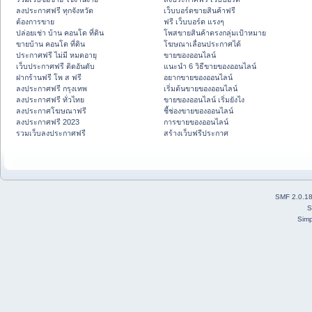
ลงประกาศฟรี ทุกจังหวัด
เว็บบอร์ดขายสินค้าฟรี
ต้องการขาย
ฟรี เว็บบอร์ด แรงๆ
ปล่อยเช่า บ้าน คอนโด ที่ดิน
โพสขายสินค้าตรงกลุ่มเป้าหมาย
ขายบ้าน คอนโด ที่ดิน
โฆษณาเลื่อนประกาศได้
ประกาศฟรี ไม่มี หมดอายุ
ขายของออนไลน์
เว็บประกาศฟรี ติดอันดับ
แนะนำ 6 วิธีขายของออนไลน์
ฝากร้านฟรี โพ ส ฟรี
อยากขายของออนไลน์
ลงประกาศฟรี กรุงเทพ
เริ่มต้นขายของออนไลน์
ลงประกาศฟรี ทั่วไทย
ขายของออนไลน์ เริ่มยังไง
ลงประกาศโฆษณาฟรี
ชี้ช่องขายของออนไลน์
ลงประกาศฟรี 2023
การขายของออนไลน์
รวมเว็บลงประกาศฟรี
สร้างเว็บฟรีประกาศ
SMF 2.0.1
S
Simp