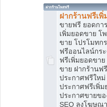
ฝากร้านโพสฟรี
ฝากร้านฟรีเพ
ขายฟรี ยอดการ
เพิ่มยอดขาย โ
ขาย โปรโมทกร
ฟรีออนไลน์กระ
ฟรีเพิ่มยอดขาย
ขาย ฝากร้านฟรี
ประกาศฟรีใหม่ 
ประกาศฟรีเพิ่ม
ประกาศขายของ
SEO ลงโฆษณาฟ