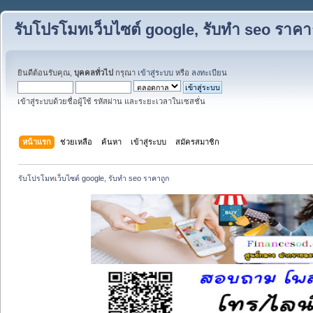
รับโปรโมทเว็บไซต์ google, รับทำ seo ราคา
ยินดีต้อนรับคุณ,
บุคคลทั่วไป
กรุณา
เข้าสู่ระบบ
หรือ
ลงทะเบียน
เข้าสู่ระบบด้วยชื่อผู้ใช้ รหัสผ่าน และระยะเวลาในเซสชั่น
หน้าแรก
ช่วยเหลือ
ค้นหา
เข้าสู่ระบบ
สมัครสมาชิก
รับโปรโมทเว็บไซต์ google, รับทำ seo ราคาถูก