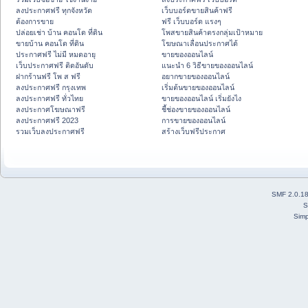
ลงประกาศฟรี ทุกจังหวัด
เว็บบอร์ดขายสินค้าฟรี
ต้องการขาย
ฟรี เว็บบอร์ด แรงๆ
ปล่อยเช่า บ้าน คอนโด ที่ดิน
โพสขายสินค้าตรงกลุ่มเป้าหมาย
ขายบ้าน คอนโด ที่ดิน
โฆษณาเลื่อนประกาศได้
ประกาศฟรี ไม่มี หมดอายุ
ขายของออนไลน์
เว็บประกาศฟรี ติดอันดับ
แนะนำ 6 วิธีขายของออนไลน์
ฝากร้านฟรี โพ ส ฟรี
อยากขายของออนไลน์
ลงประกาศฟรี กรุงเทพ
เริ่มต้นขายของออนไลน์
ลงประกาศฟรี ทั่วไทย
ขายของออนไลน์ เริ่มยังไง
ลงประกาศโฆษณาฟรี
ชี้ช่องขายของออนไลน์
ลงประกาศฟรี 2023
การขายของออนไลน์
รวมเว็บลงประกาศฟรี
สร้างเว็บฟรีประกาศ
SMF 2.0.1
S
Simp