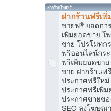
ฝากร้านโพสฟรี
ฝากร้านฟรีเพ
ขายฟรี ยอดการ
เพิ่มยอดขาย โ
ขาย โปรโมทกร
ฟรีออนไลน์กระ
ฟรีเพิ่มยอดขาย
ขาย ฝากร้านฟรี
ประกาศฟรีใหม่ 
ประกาศฟรีเพิ่ม
ประกาศขายของ
SEO ลงโฆษณาฟ