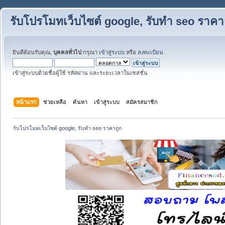
รับโปรโมทเว็บไซต์ google, รับทำ seo ราคา
ยินดีต้อนรับคุณ,
บุคคลทั่วไป
กรุณา
เข้าสู่ระบบ
หรือ
ลงทะเบียน
เข้าสู่ระบบด้วยชื่อผู้ใช้ รหัสผ่าน และระยะเวลาในเซสชั่น
หน้าแรก
ช่วยเหลือ
ค้นหา
เข้าสู่ระบบ
สมัครสมาชิก
รับโปรโมทเว็บไซต์ google, รับทำ seo ราคาถูก