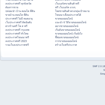
ลงประกาศฟรี ทุกจังหวัด
เว็บบอร์ดขายสินค้าฟรี
ต้องการขาย
ฟรี เว็บบอร์ด แรงๆ
ปล่อยเช่า บ้าน คอนโด ที่ดิน
โพสขายสินค้าตรงกลุ่มเป้าหมาย
ขายบ้าน คอนโด ที่ดิน
โฆษณาเลื่อนประกาศได้
ประกาศฟรี ไม่มี หมดอายุ
ขายของออนไลน์
เว็บประกาศฟรี ติดอันดับ
แนะนำ 6 วิธีขายของออนไลน์
ฝากร้านฟรี โพ ส ฟรี
อยากขายของออนไลน์
ลงประกาศฟรี กรุงเทพ
เริ่มต้นขายของออนไลน์
ลงประกาศฟรี ทั่วไทย
ขายของออนไลน์ เริ่มยังไง
ลงประกาศโฆษณาฟรี
ชี้ช่องขายของออนไลน์
ลงประกาศฟรี 2023
การขายของออนไลน์
รวมเว็บลงประกาศฟรี
สร้างเว็บฟรีประกาศ
SMF 2.0.1
S
Simp