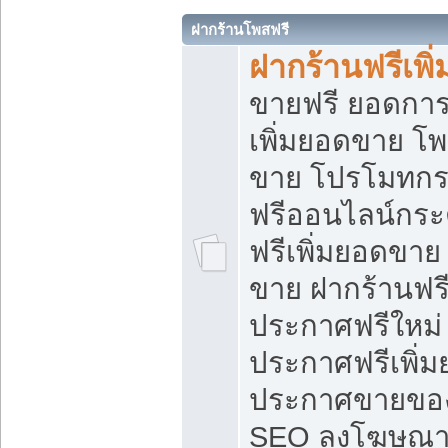
ฝากร้านโพสฟรี
ฝากร้านฟรีเพ
ขายฟรี ยอดการ
เพิ่มยอดขาย โ
ขาย โปรโมทกร
ฟรีออนไลน์กระ
ฟรีเพิ่มยอดขาย
ขาย ฝากร้านฟรี
ประกาศฟรีใหม่ 
ประกาศฟรีเพิ่ม
ประกาศขายของ
SEO ลงโฆษณาฟ