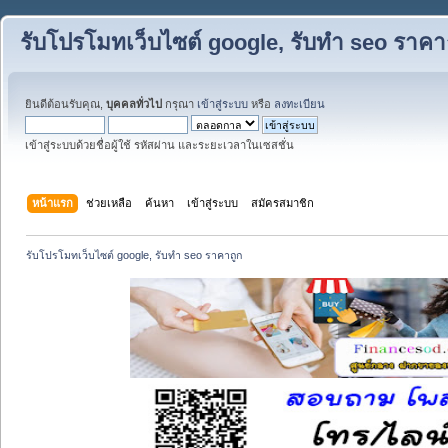
รับโปรโมทเว็บไซต์ google, รับทำ seo ราคา
ยินดีต้อนรับคุณ,
บุคคลทั่วไป
กรุณา
เข้าสู่ระบบ
หรือ
ลงทะเบียน
เข้าสู่ระบบด้วยชื่อผู้ใช้ รหัสผ่าน และระยะเวลาในเซสชั่น
หน้าแรก
ช่วยเหลือ
ค้นหา
เข้าสู่ระบบ
สมัครสมาชิก
รับโปรโมทเว็บไซต์ google, รับทำ seo ราคาถูก