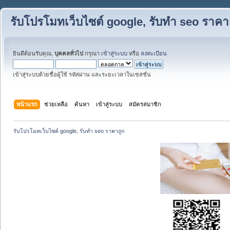
รับโปรโมทเว็บไซต์ google, รับทำ seo ราคา
ยินดีต้อนรับคุณ,
บุคคลทั่วไป
กรุณา
เข้าสู่ระบบ
หรือ
ลงทะเบียน
เข้าสู่ระบบด้วยชื่อผู้ใช้ รหัสผ่าน และระยะเวลาในเซสชั่น
หน้าแรก
ช่วยเหลือ
ค้นหา
เข้าสู่ระบบ
สมัครสมาชิก
รับโปรโมทเว็บไซต์ google, รับทำ seo ราคาถูก