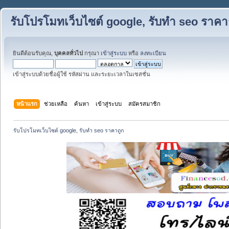
รับโปรโมทเว็บไซต์ google, รับทำ seo ราคา
ยินดีต้อนรับคุณ,
บุคคลทั่วไป
กรุณา
เข้าสู่ระบบ
หรือ
ลงทะเบียน
เข้าสู่ระบบด้วยชื่อผู้ใช้ รหัสผ่าน และระยะเวลาในเซสชั่น
หน้าแรก
ช่วยเหลือ
ค้นหา
เข้าสู่ระบบ
สมัครสมาชิก
รับโปรโมทเว็บไซต์ google, รับทำ seo ราคาถูก