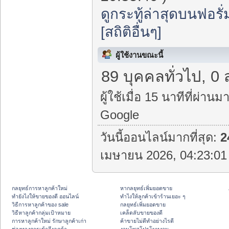
ดูกระทู้ล่าสุดบนฟอรั่
[สถิติอื่นๆ]
ผู้ใช้งานขณะนี้
89 บุคคลทั่วไป, 0 
ผู้ใช้เมื่อ 15 นาทีที่ผ่านมา
Google
วันนี้ออนไลน์มากที่สุด:
2
เมษายน 2026, 04:23:01 
กลยุทธ์การหาลูกค้าใหม่
หากลยุทธ์เพิ่มยอดขาย
ทํายังไงให้ขายของดี ออนไลน์
ทําไงให้ลูกค้าเข้าร้านเยอะ ๆ
วิธีการหาลูกค้าของ sale
กลยุทธ์เพิ่มยอดขาย
วิธีหาลูกค้ากลุ่มเป้าหมาย
เคล็ดลับขายของดี
การหาลูกค้าใหม่ รักษาลูกค้าเก่า
ค้าขายไม่ดีทำอย่างไรดี