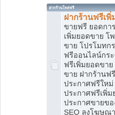
ฝากร้านโพสฟรี
ฝากร้านฟรีเพ
ขายฟรี ยอดการ
เพิ่มยอดขาย โ
ขาย โปรโมทกร
ฟรีออนไลน์กระ
ฟรีเพิ่มยอดขาย
ขาย ฝากร้านฟรี
ประกาศฟรีใหม่ 
ประกาศฟรีเพิ่ม
ประกาศขายของ
SEO ลงโฆษณาฟ