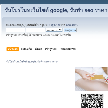
รับโปรโมทเว็บไซต์ google, รับทำ seo ราคา
ยินดีต้อนรับคุณ,
บุคคลทั่วไป
กรุณา
เข้าสู่ระบบ
หรือ
ลงทะเบียน
เข้าสู่ระบบด้วยชื่อผู้ใช้ รหัสผ่าน และระยะเวลาในเซสชั่น
หน้าแรก
ช่วยเหลือ
ค้นหา
เข้าสู่ระบบ
สมัครสมาชิก
รับโปรโมทเว็บไซต์ google, รับทำ seo ราคาถูก