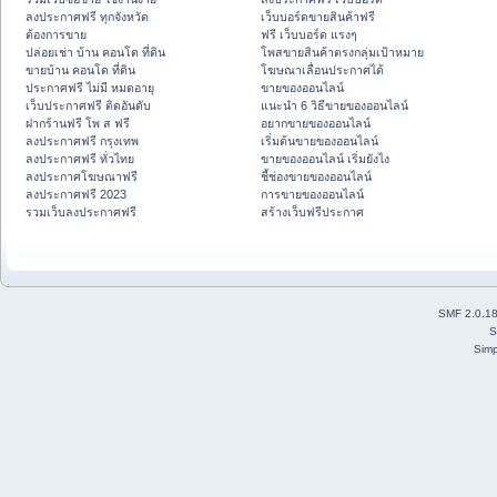
ลงประกาศฟรี ทุกจังหวัด
เว็บบอร์ดขายสินค้าฟรี
ต้องการขาย
ฟรี เว็บบอร์ด แรงๆ
ปล่อยเช่า บ้าน คอนโด ที่ดิน
โพสขายสินค้าตรงกลุ่มเป้าหมาย
ขายบ้าน คอนโด ที่ดิน
โฆษณาเลื่อนประกาศได้
ประกาศฟรี ไม่มี หมดอายุ
ขายของออนไลน์
เว็บประกาศฟรี ติดอันดับ
แนะนำ 6 วิธีขายของออนไลน์
ฝากร้านฟรี โพ ส ฟรี
อยากขายของออนไลน์
ลงประกาศฟรี กรุงเทพ
เริ่มต้นขายของออนไลน์
ลงประกาศฟรี ทั่วไทย
ขายของออนไลน์ เริ่มยังไง
ลงประกาศโฆษณาฟรี
ชี้ช่องขายของออนไลน์
ลงประกาศฟรี 2023
การขายของออนไลน์
รวมเว็บลงประกาศฟรี
สร้างเว็บฟรีประกาศ
SMF 2.0.1
S
Simp