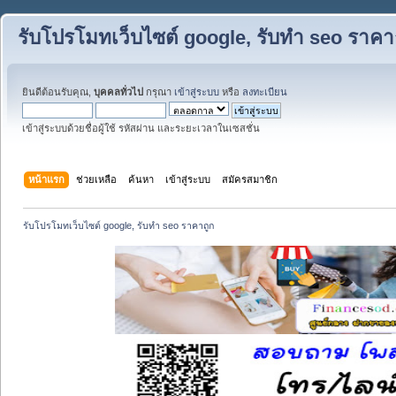
รับโปรโมทเว็บไซต์ google, รับทำ seo ราคา
ยินดีต้อนรับคุณ,
บุคคลทั่วไป
กรุณา
เข้าสู่ระบบ
หรือ
ลงทะเบียน
เข้าสู่ระบบด้วยชื่อผู้ใช้ รหัสผ่าน และระยะเวลาในเซสชั่น
หน้าแรก
ช่วยเหลือ
ค้นหา
เข้าสู่ระบบ
สมัครสมาชิก
รับโปรโมทเว็บไซต์ google, รับทำ seo ราคาถูก