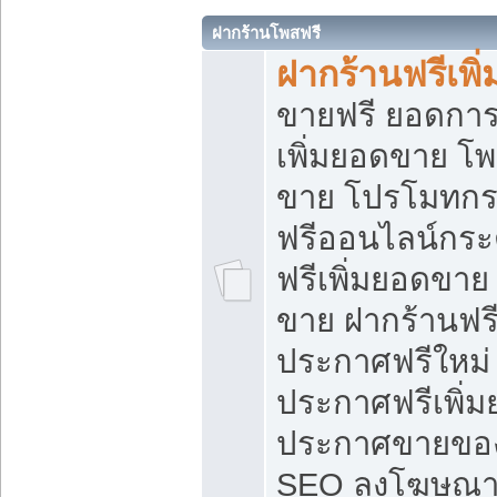
ฝากร้านโพสฟรี
ฝากร้านฟรีเพ
ขายฟรี ยอดการ
เพิ่มยอดขาย โ
ขาย โปรโมทกร
ฟรีออนไลน์กระ
ฟรีเพิ่มยอดขาย
ขาย ฝากร้านฟรี
ประกาศฟรีใหม่ 
ประกาศฟรีเพิ่ม
ประกาศขายของ
SEO ลงโฆษณาฟ